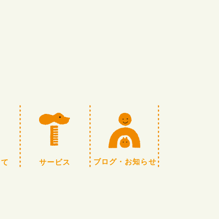
いて
サービス
ブログ・お知らせ