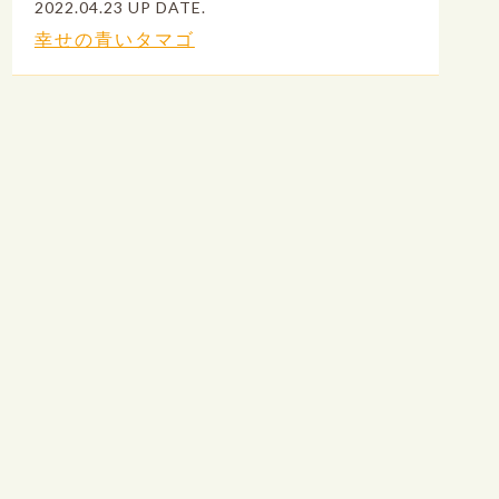
2022.04.23 UP DATE.
幸せの青いタマゴ