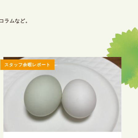
コラムなど。
スタッフ余暇レポート