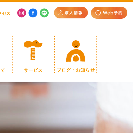
クセス
いて
サービス
ブログ・お知らせ