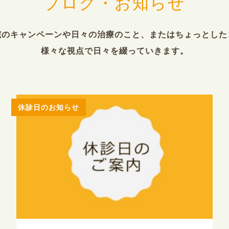
ブログ・お知らせ
院のキャンペーンや日々の治療のこと、またはちょっとした
様々な視点で日々を綴っていきます。
休診日のお知らせ