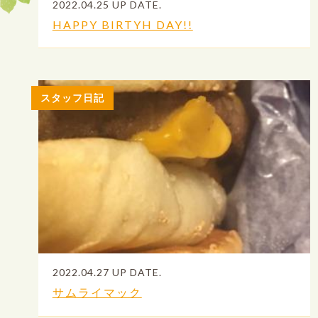
2022.04.25 UP DATE.
HAPPY BIRTYH DAY!!
スタッフ日記
2022.04.27 UP DATE.
サムライマック