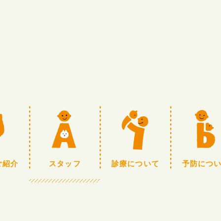
ご紹介
スタッフ
診療について
予防につ