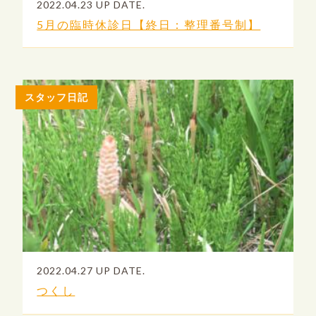
2022.04.23 UP DATE.
5月の臨時休診日【終日：整理番号制】
スタッフ日記
2022.04.27 UP DATE.
つくし