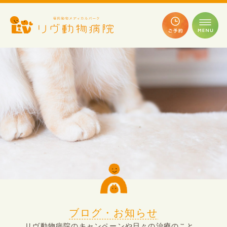
ブログ・お知らせ
リヴ動物病院のキャンペーンや日々の治療のこと、