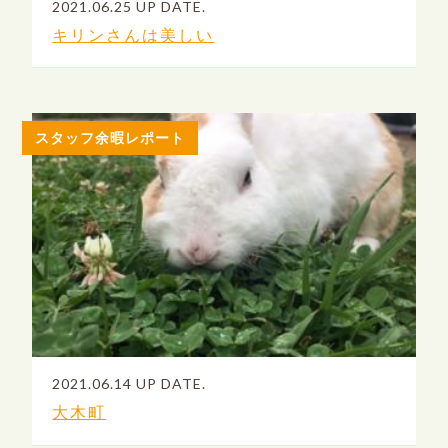
2021.06.25 UP DATE.
キリンさんは美しい
スタッフ余暇レポート
2021.06.14 UP DATE.
大木町