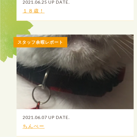
2021.06.25 UP DATE.
１８歳！
スタッフ余暇レポート
2021.06.07 UP DATE.
ちんぺー