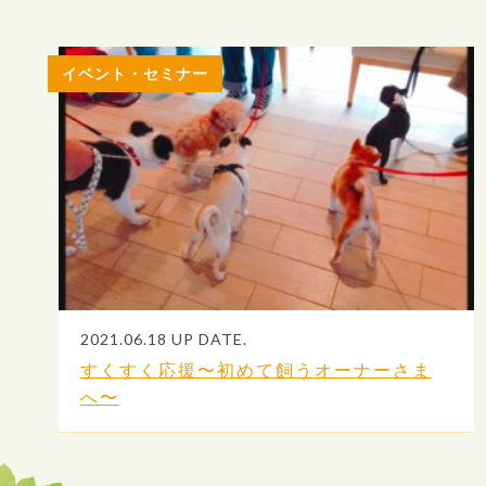
イベント・セミナー
2021.06.18 UP DATE.
すくすく応援〜初めて飼うオーナーさま
へ〜