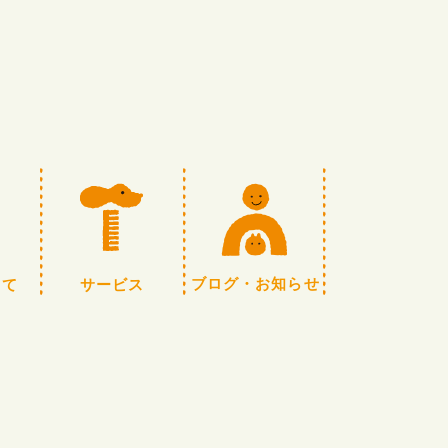
いて
サービス
ブログ・お知らせ