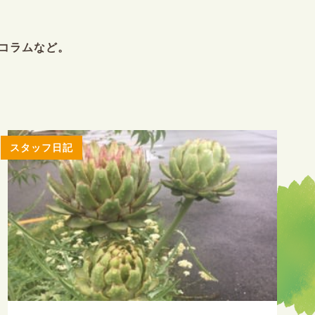
コラムなど。
スタッフ日記