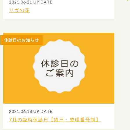
2021.06.21 UP DATE.
リヴの花
休診日のお知らせ
2021.06.18 UP DATE.
7月の臨時休診日【終日：整理番号制】