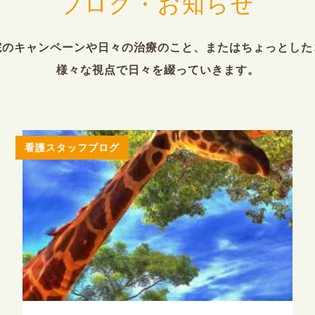
ブログ・お知らせ
院のキャンペーンや日々の治療のこと、またはちょっとした
様々な視点で日々を綴っていきます。
看護スタッフブログ