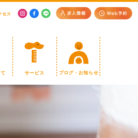
クセス
いて
サービス
ブログ・お知らせ