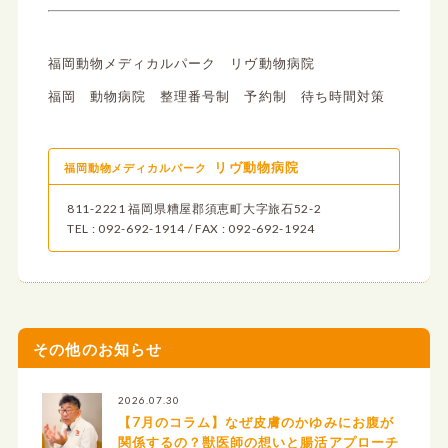
福岡動物メディカルパーク リヴ動物病院
福岡 動物病院 整理番号制 予約制 待ち時間対策
リヴ動物病院
福岡動物メディカルパーク
811-2221 福岡県糟屋郡須恵町大字旅石52-2
TEL : 092-692-1914 / FAX : 092-692-1924
その他のお知らせ
2026.07.30
【7月のコラム】なぜ皮膚のかゆみにお腹が
関係するの？獣医師の想いと腸活アプローチ