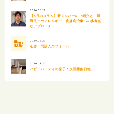
2026.06.28
【6月のコラム】新メンバーのご紹介と、川
野先生のアレルギー・皮膚病治療への多角的
なアプローチ
2026.02.23
初診 問診入力フォーム
2026.03.27
パピーパーティの様子＊次回開催日程