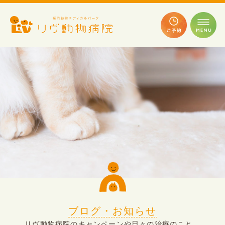
ブログ・お知らせ
リヴ動物病院のキャンペーンや日々の治療のこと、