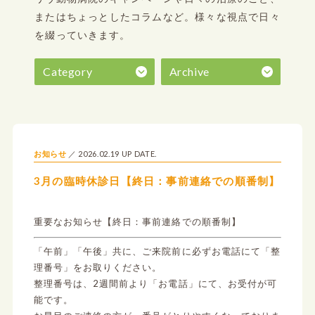
またはちょっとしたコラムなど。
様々な視点で日々
を綴っていきます。
Category
Archive
2026.02.19 UP DATE.
お知らせ
3月の臨時休診日【終日：事前連絡での順番制】
重要なお知らせ【終日：事前連絡での順番制】
「午前」「午後」共に、ご来院前に必ずお電話にて「整
理番号」をお取りください。
整理番号は、2週間前より「お電話」にて、お受付が可
能です。