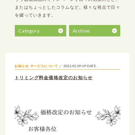
またはちょっとしたコラムなど。
様々な視点で日々
を綴っていきます。
Category
Archive
2022.01.09 UP DATE.
お知らせ
,
サービスについて
トリミング料金価格改定のお知らせ