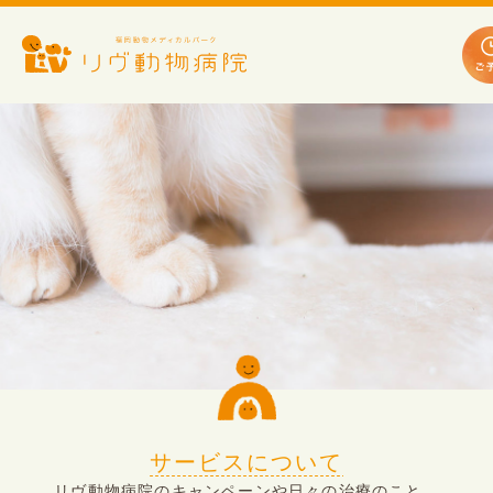
サービスについて
リヴ動物病院のキャンペーンや日々の治療のこと、