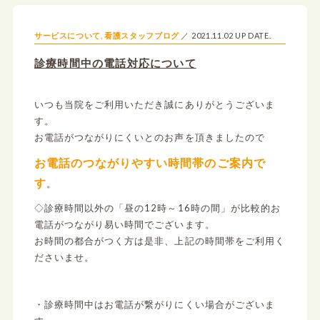
2021.11.02 UP DATE.
サービスについて
,
看護スタッフブログ
診療時間中の電話対応について
いつも当院をご利用いただき誠にありがとうございま
す。
お電話がつながりにくいとのお声を頂きましたので
お電話のつながりやすい時間帯のご案内で
す
。
◇診療時間以外の「昼の12時～16時の間」が比較的お
電話がつながり易い時間でございます。
お時間の都合がつく方は是非、上記の時間帯をご利用く
ださいませ。
・診療時間中はお電話が繋がりにくい場合がございま