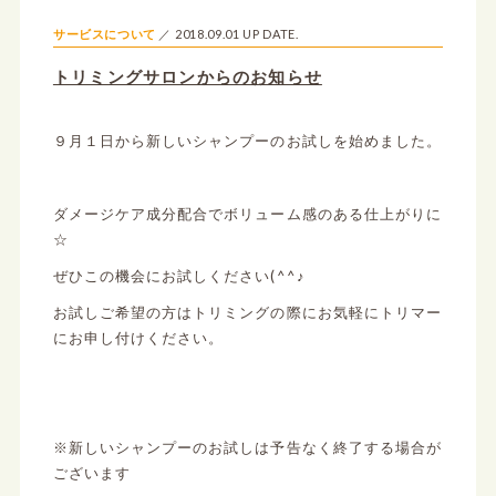
2018.09.01 UP DATE.
サービスについて
トリミングサロンからのお知らせ
９月１日から新しいシャンプーのお試しを始めました。
ダメージケア成分配合でボリューム感のある仕上がりに
☆
ぜひこの機会にお試しください(^^♪
お試しご希望の方はトリミングの際にお気軽にトリマー
にお申し付けください。
※新しいシャンプーのお試しは予告なく終了する場合が
ございます