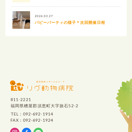
2026.03.27
パピーパーティの様子＊次回開催日程
811-2221
福岡県糟屋郡須恵町大字旅石52-2
TEL : 092-692-1914
FAX : 092-692-1924