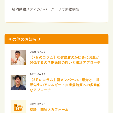
福岡動物メディカルパーク リヴ動物病院
その他のお知らせ
2026.07.30
【7月のコラム】なぜ皮膚のかゆみにお腹が
関係するの？獣医師の想いと腸活アプローチ
2026.06.28
【6月のコラム】新メンバーのご紹介と、川
野先生のアレルギー・皮膚病治療への多角的
なアプローチ
2026.02.23
初診 問診入力フォーム