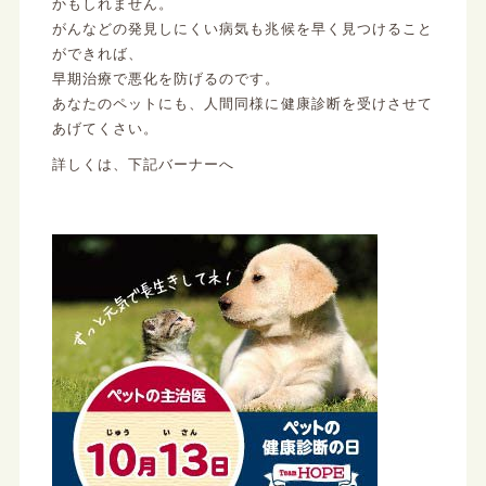
かもしれません。
がんなどの発見しにくい病気も兆候を早く見つけること
ができれば、
早期治療で悪化を防げるのです。
あなたのペットにも、人間同様に健康診断を受けさせて
あげてくさい。
詳しくは、下記バーナーへ