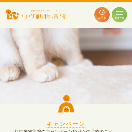
キャンペーン
リヴ動物病院のキャンペーンや日々の治療のこと、