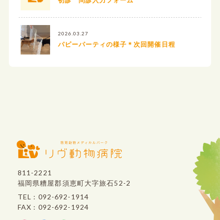
2026.03.27
パピーパーティの様子＊次回開催日程
811-2221
福岡県糟屋郡須恵町大字旅石52-2
TEL : 092-692-1914
FAX : 092-692-1924