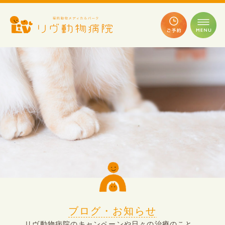
ブログ・お知らせ
リヴ動物病院のキャンペーンや日々の治療のこと、