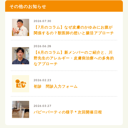
その他のお知らせ
2026.07.30
【7月のコラム】なぜ皮膚のかゆみにお腹が
関係するの？獣医師の想いと腸活アプローチ
2026.06.28
【6月のコラム】新メンバーのご紹介と、川
野先生のアレルギー・皮膚病治療への多角的
なアプローチ
2026.02.23
初診 問診入力フォーム
2026.03.27
パピーパーティの様子＊次回開催日程