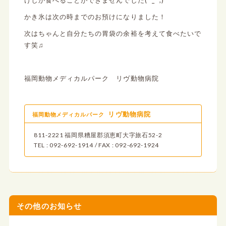
けしか食べることができませんでした(^_^;)
かき氷は次の時までのお預けになりました！
次はちゃんと自分たちの胃袋の余裕を考えて食べたいで
す笑♫
福岡動物メディカルパーク リヴ動物病院
リヴ動物病院
福岡動物メディカルパーク
811-2221 福岡県糟屋郡須恵町大字旅石52-2
TEL : 092-692-1914 / FAX : 092-692-1924
その他のお知らせ