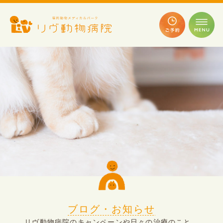
ブログ・お知らせ
リヴ動物病院のキャンペーンや日々の治療のこと、