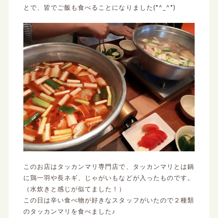
とで、皆でご飯も食べることになりました(*^_^*)
このお店はタッカンマリ専門店で、タッカンマリとは鍋
に鶏一羽や長ネギ、じゃがいもなどが入ったものです。
（水炊きと感じが似てました！）
この日は辛い食べ物が好きなスタッフがいたので２種類
のタッカンマリを食べました♪