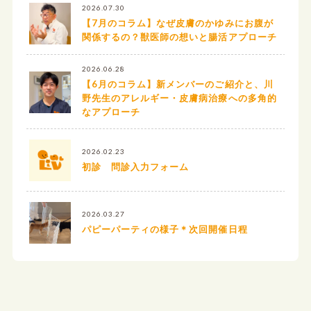
2026.07.30
【7月のコラム】なぜ皮膚のかゆみにお腹が
関係するの？獣医師の想いと腸活アプローチ
2026.06.28
【6月のコラム】新メンバーのご紹介と、川
野先生のアレルギー・皮膚病治療への多角的
なアプローチ
2026.02.23
初診 問診入力フォーム
2026.03.27
パピーパーティの様子＊次回開催日程