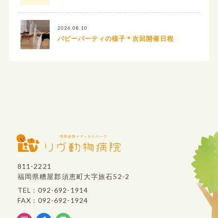
2026.08.10
パピーパーティの様子＊次回開催日程
811-2221
福岡県糟屋郡須恵町大字旅石52-2
TEL : 092-692-1914
FAX : 092-692-1924