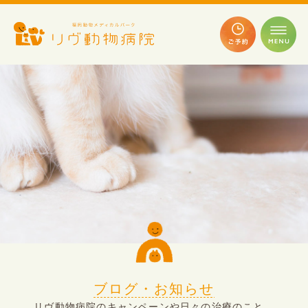
ブログ・お知らせ
リヴ動物病院のキャンペーンや日々の治療のこと、