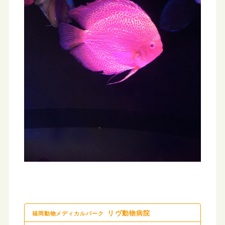
リヴ動物病院
福岡動物メディカルパーク