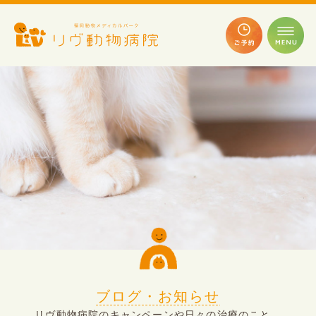
ブログ・お知らせ
リヴ動物病院のキャンペーンや日々の治療のこと、