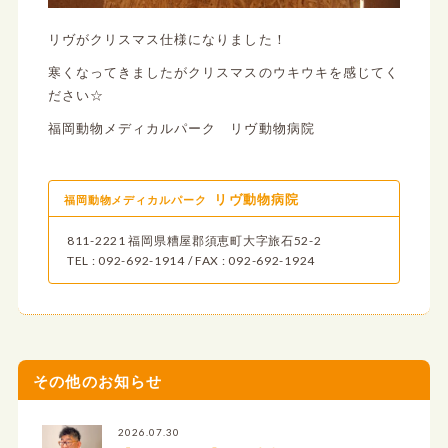
リヴがクリスマス仕様になりました！
寒くなってきましたがクリスマスのウキウキを感じてく
ださい☆
福岡動物メディカルパーク リヴ動物病院
リヴ動物病院
福岡動物メディカルパーク
811-2221 福岡県糟屋郡須恵町大字旅石52-2
TEL : 092-692-1914 / FAX : 092-692-1924
その他のお知らせ
2026.07.30