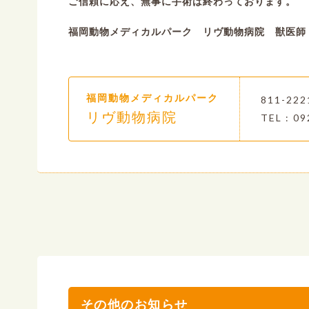
ご信頼に応え、無事に手術は終わっております。
福岡動物メディカルパーク リヴ動物病院 獣医師
福岡動物メディカルパーク
811-2
リヴ動物病院
TEL : 09
その他のお知らせ