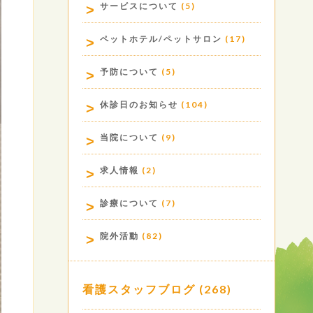
サービスについて
(5)
ペットホテル/ペットサロン
(17)
予防について
(5)
休診日のお知らせ
(104)
当院について
(9)
求人情報
(2)
診療について
(7)
院外活動
(82)
看護スタッフブログ
(268)