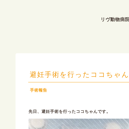
リヴ動物病
避妊手術を行ったココちゃ
手術報告
先日、避妊手術を行ったココちゃんです。