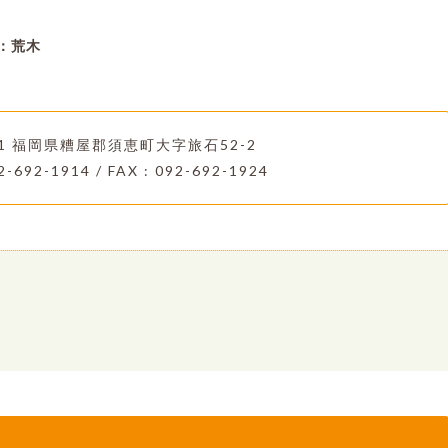
：荒木
221 福岡県糟屋郡須恵町大字旅石52-2
2-692-1914 / FAX : 092-692-1924