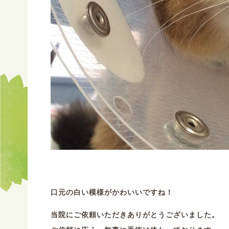
口元の白い模様がかわいいですね！
当院にご依頼いただきありがとうございました。