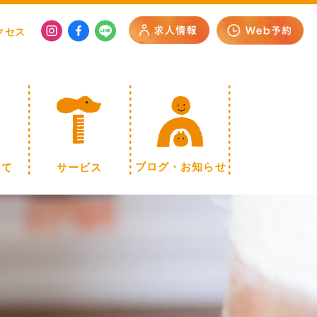
クセス
いて
サービス
ブログ・お知らせ