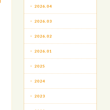
2026.04
2026.03
2026.02
2026.01
2025
2024
2023