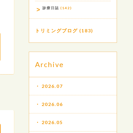
診療日誌
(142)
トリミングブログ
(183)
Archive
2026.07
2026.06
2026.05