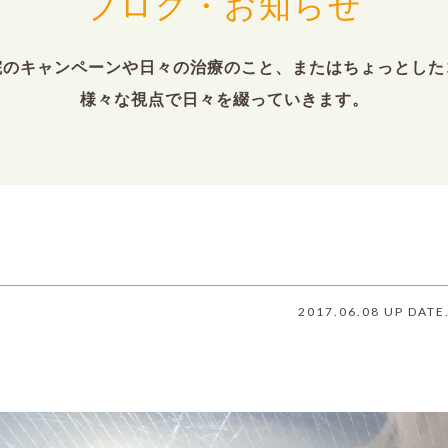
ブログ・お知らせ
院のキャンペーンや日々の治療のこと、またはちょっとした
様々な視点で日々を綴っていきます。
ん
2017.06.08 UP DATE