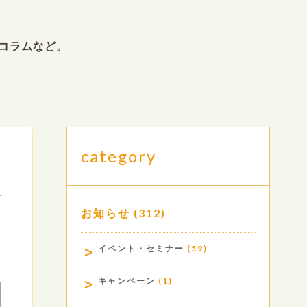
コラムなど。
category
お知らせ
(312)
.
イベント・セミナー
(59)
キャンペーン
(1)