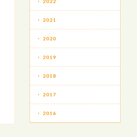
2022
2021
2020
2019
2018
2017
2016