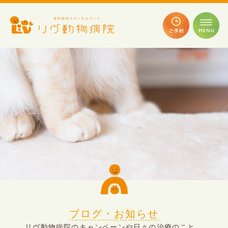
ブログ・お知らせ
リヴ動物病院のキャンペーンや日々の治療のこと、