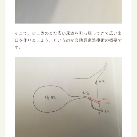
そこで、少し奥のまだ広い尿道を引っ張ってきて広い出
口を作りましょう、というのが会陰尿道造瘻術の概要で
す。