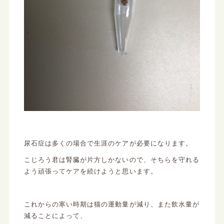
尿石症は多くの場合で生涯のケアが必要になります。
こじろう君は腎臓が片方しかないので、そちらを守れる
よう頑張ってケアを続けようと思います。
これからの寒い時期は猫の運動量が減り、また飲水量が
減ることによって、