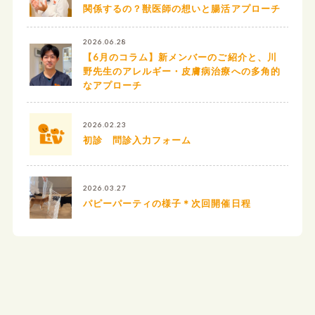
関係するの？獣医師の想いと腸活アプローチ
2026.06.28
【6月のコラム】新メンバーのご紹介と、川
野先生のアレルギー・皮膚病治療への多角的
なアプローチ
2026.02.23
初診 問診入力フォーム
2026.03.27
パピーパーティの様子＊次回開催日程