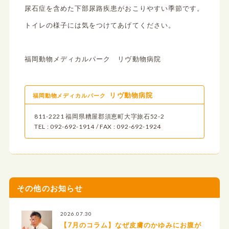
尿石症を含めた下部尿路疾患がおこりやすい季節です。
トイレの様子には気をつけてあげてください。
福岡動物メディカルパーク リヴ動物病院
リヴ動物病院
福岡動物メディカルパーク
811-2221 福岡県糟屋郡須恵町大字旅石52-2
TEL : 092-692-1914 / FAX : 092-692-1924
その他のお知らせ
2026.07.30
【7月のコラム】なぜ皮膚のかゆみにお腹が