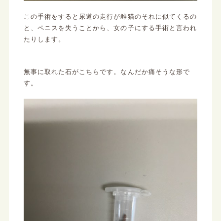
この手術をすると尿道の走行が雌猫のそれに似てくるの
と、ペニスを失うことから、女の子にする手術と言われ
たりします。
無事に取れた石がこちらです。なんだか痛そうな形で
す。