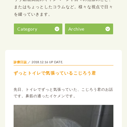
またはちょっとしたコラムなど。
様々な視点で日々
を綴っていきます。
Category
Archive
2018.12.16 UP DATE.
診療日誌
ずっとトイレで気張っているこじろう君
先日、トイレでずっと気張っていた、こじろう君のお話
です。鼻筋の通ったイケメンです。