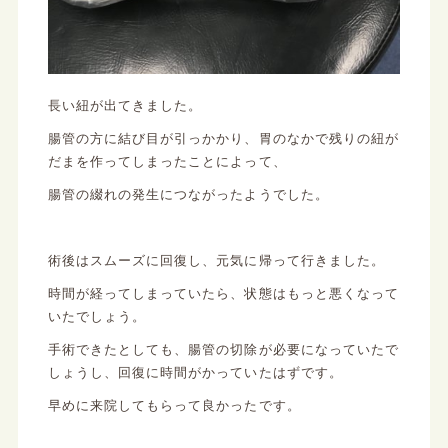
長い紐が出てきました。
腸管の方に結び目が引っかかり、胃のなかで残りの紐が
だまを作ってしまったことによって、
腸管の綴れの発生につながったようでした。
術後はスムーズに回復し、元気に帰って行きました。
時間が経ってしまっていたら、状態はもっと悪くなって
いたでしょう。
手術できたとしても、腸管の切除が必要になっていたで
しょうし、回復に時間がかっていたはずです。
早めに来院してもらって良かったです。