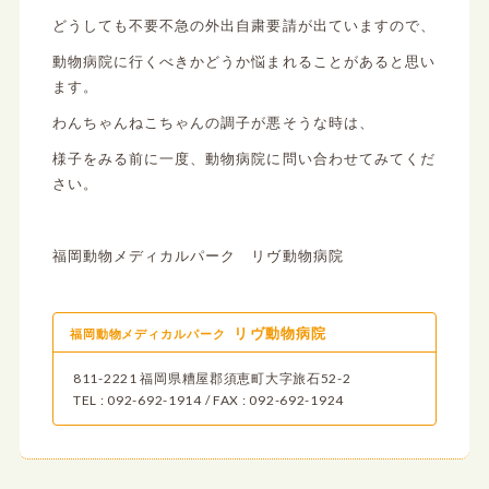
どうしても不要不急の外出自粛要請が出ていますので、
動物病院に行くべきかどうか悩まれることがあると思い
ます。
わんちゃんねこちゃんの調子が悪そうな時は、
様子をみる前に一度、動物病院に問い合わせてみてくだ
さい。
福岡動物メディカルパーク リヴ動物病院
リヴ動物病院
福岡動物メディカルパーク
811-2221 福岡県糟屋郡須恵町大字旅石52-2
TEL : 092-692-1914 / FAX : 092-692-1924