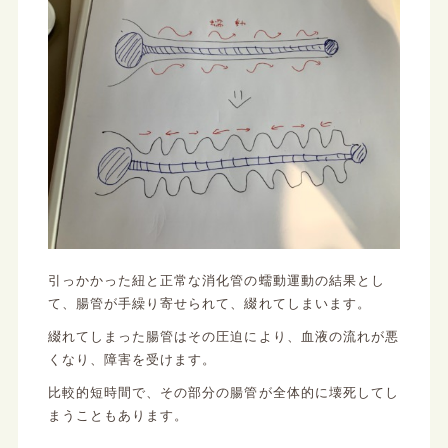
引っかかった紐と正常な消化管の蠕動運動の結果とし
て、腸管が手繰り寄せられて、綴れてしまいます。
綴れてしまった腸管はその圧迫により、血液の流れが悪
くなり、障害を受けます。
比較的短時間で、その部分の腸管が全体的に壊死してし
まうこともあります。