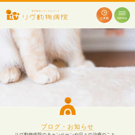
ブログ・お知らせ
リヴ動物病院のキャンペーンや日々の治療のこと、