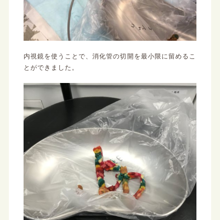
内視鏡を使うことで、消化管の切開を最小限に留めるこ
とができました。