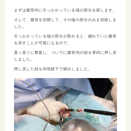
まずは腸管内に引っかかっている端の部分を探します。
そして、腸管を切開して、その端の部分のみを切除しま
した。
引っかかっている端の部分が取れると、綴れていた腸管
を戻すことが可能になるので、
真っ直ぐに整復し、ついでに腸管内の紐を胃内に押し戻
しました。
押し戻した紐を内視鏡下で摘出しました。