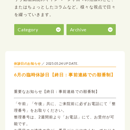
またはちょっとしたコラムなど。
様々な視点で日々
を綴っていきます。
Category
Archive
2025.05.24 UP DATE.
休診日のお知らせ
6月の臨時休診日【終日：事前連絡での順番制】
重要なお知らせ【終日：事前連絡での順番制】
「午前」「午後」共に、ご来院前に必ずお電話にて「整
理番号」をお取りください。
整理番号は、2週間前より「お電話」にて、お受付が可
能です。