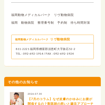
福岡動物メディカルパーク リヴ動物病院
福岡 動物病院 整理番号制 予約制 待ち時間対策
リヴ動物病院
福岡動物メディカルパーク
811-2221 福岡県糟屋郡須恵町大字旅石52-2
TEL : 092-692-1914 / FAX : 092-692-1924
その他のお知らせ
2026.07.30
【7月のコラム】なぜ皮膚のかゆみにお腹が
関係するの？獣医師の想いと腸活アプローチ