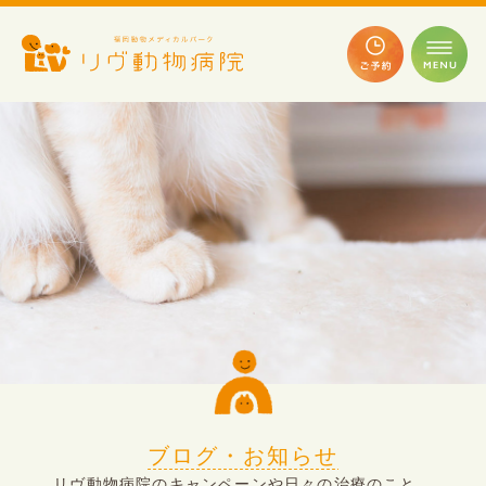
ブログ・お知らせ
リヴ動物病院のキャンペーンや日々の治療のこと、