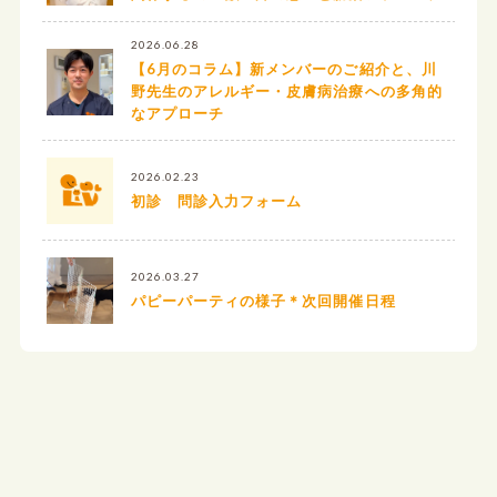
2026.06.28
【6月のコラム】新メンバーのご紹介と、川
野先生のアレルギー・皮膚病治療への多角的
なアプローチ
2026.02.23
初診 問診入力フォーム
2026.03.27
パピーパーティの様子＊次回開催日程