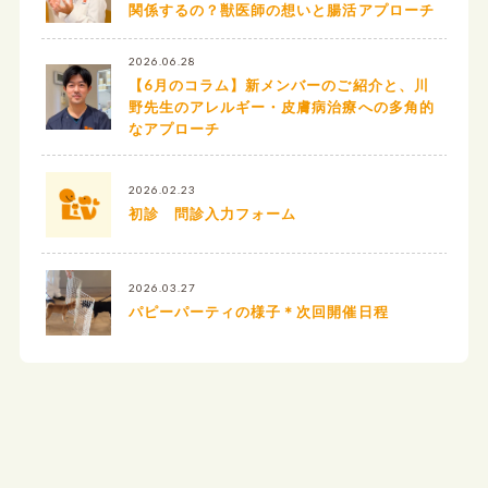
関係するの？獣医師の想いと腸活アプローチ
2026.06.28
【6月のコラム】新メンバーのご紹介と、川
野先生のアレルギー・皮膚病治療への多角的
なアプローチ
2026.02.23
初診 問診入力フォーム
2026.03.27
パピーパーティの様子＊次回開催日程