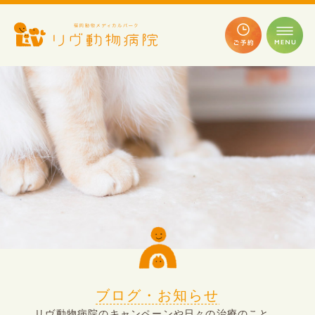
ブログ・お知らせ
リヴ動物病院のキャンペーンや日々の治療のこと、