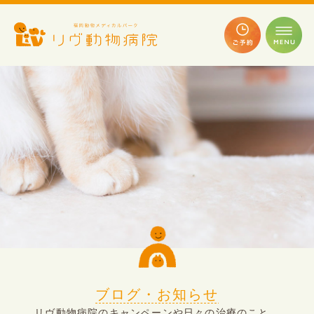
ブログ・お知らせ
リヴ動物病院のキャンペーンや日々の治療のこと、