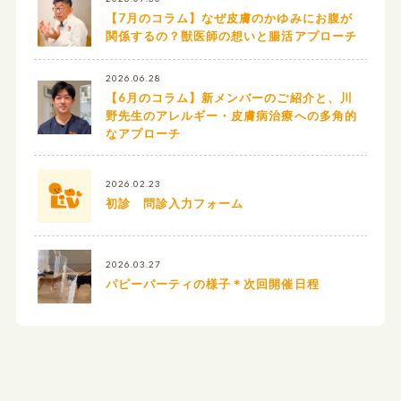
【7月のコラム】なぜ皮膚のかゆみにお腹が
関係するの？獣医師の想いと腸活アプローチ
2026.06.28
【6月のコラム】新メンバーのご紹介と、川
野先生のアレルギー・皮膚病治療への多角的
なアプローチ
2026.02.23
初診 問診入力フォーム
2026.03.27
パピーパーティの様子＊次回開催日程