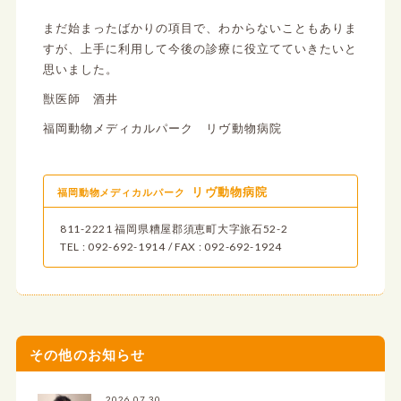
まだ始まったばかりの項目で、わからないこともありま
すが、上手に利用して今後の診療に役立てていきたいと
思いました。
獣医師 酒井
福岡動物メディカルパーク リヴ動物病院
リヴ動物病院
福岡動物メディカルパーク
811-2221 福岡県糟屋郡須恵町大字旅石52-2
TEL : 092-692-1914 / FAX : 092-692-1924
その他のお知らせ
2026.07.30