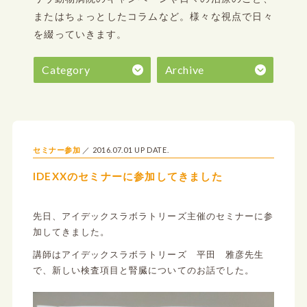
またはちょっとしたコラムなど。
様々な視点で日々
を綴っていきます。
Category
Archive
2016.07.01 UP DATE.
セミナー参加
IDEXXのセミナーに参加してきました
先日、アイデックスラボラトリーズ主催のセミナーに参
加してきました。
講師はアイデックスラボラトリーズ 平田 雅彦先生
で、新しい検査項目と腎臓についてのお話でした。