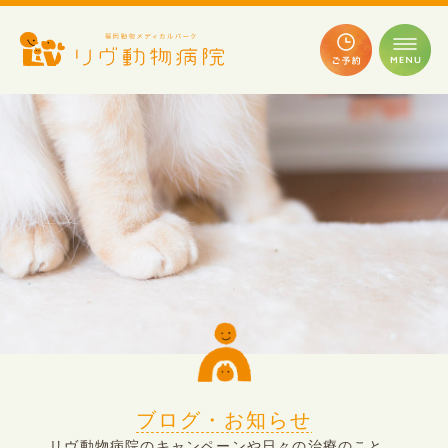
ブログ・お知らせ
リヴ動物病院のキャンペーンや日々の治療のこと、