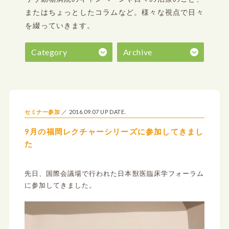
またはちょっとしたコラムなど。
様々な視点で日々
を綴っていきます。
Category
Archive
2016.09.07 UP DATE.
セミナー参加
9月の福岡レクチャーシリーズに参加してきまし
た
先日、国際会議場で行われた日本獣医臨床学フォーラム
に参加してきました。