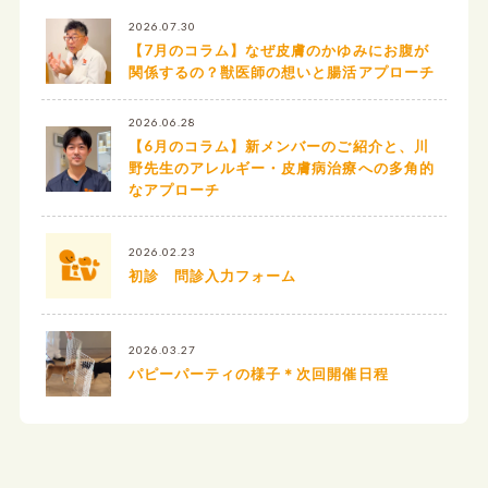
2026.07.30
【7月のコラム】なぜ皮膚のかゆみにお腹が
関係するの？獣医師の想いと腸活アプローチ
2026.06.28
【6月のコラム】新メンバーのご紹介と、川
野先生のアレルギー・皮膚病治療への多角的
なアプローチ
2026.02.23
初診 問診入力フォーム
2026.03.27
パピーパーティの様子＊次回開催日程