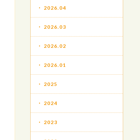
2026.04
2026.03
2026.02
2026.01
2025
2024
2023