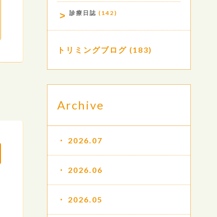
診療日誌
(142)
トリミングブログ
(183)
Archive
2026.07
2026.06
2026.05