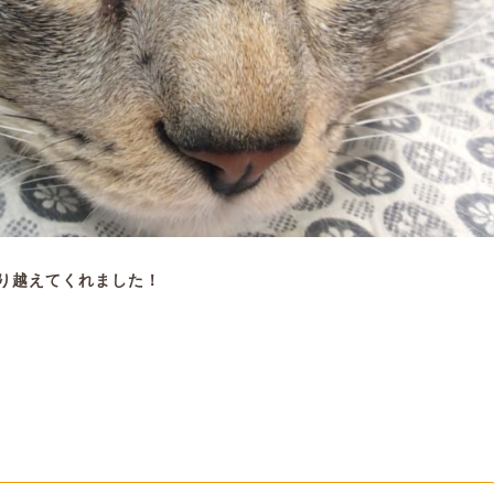
り越えてくれました！