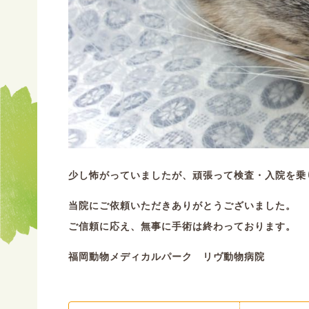
少し怖がっていましたが、頑張って検査・入院を乗
当院にご依頼いただきありがとうございました。
ご信頼に応え、無事に手術は終わっております。
福岡動物メディカルパーク リヴ動物病院