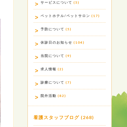
サービスについて
(5)
ペットホテル/ペットサロン
(17)
予防について
(5)
休診日のお知らせ
(104)
当院について
(9)
求人情報
(2)
診療について
(7)
院外活動
(82)
看護スタッフブログ
(268)