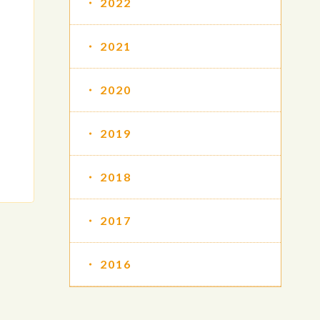
2022
2021
2020
2019
2018
2017
2016