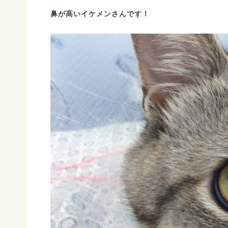
鼻が高いイケメンさんです！