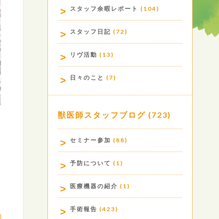
スタッフ余暇レポート
(104)
スタッフ日記
(72)
リヴ活動
(13)
日々のこと
(7)
獣医師スタッフブログ
(723)
セミナー参加
(88)
予防について
(1)
医療機器の紹介
(1)
手術報告
(423)