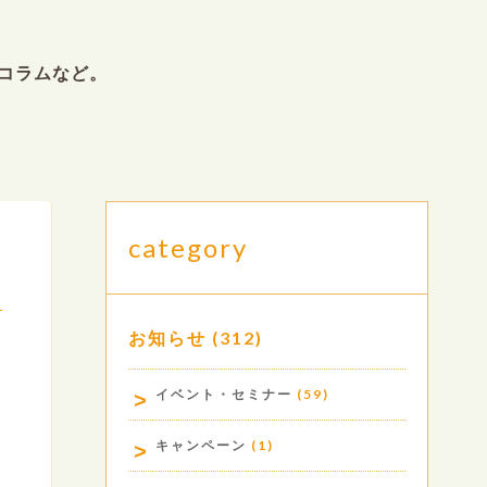
コラムなど。
category
お知らせ
(312)
.
イベント・セミナー
(59)
キャンペーン
(1)