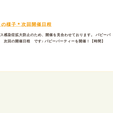
ィの様子＊次回開催日程
ス感染症拡大防止のため、開催を見合わせております。 パピーパ
 次回の開催日程 です♪ パピーパーティーを開催！【時間】