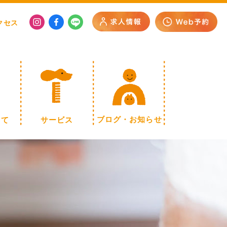
クセス
いて
サービス
ブログ・お知らせ