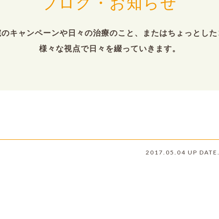
ブログ・お知らせ
院のキャンペーンや日々の治療のこと、またはちょっとした
様々な視点で日々を綴っていきます。
ん
2017.05.04 UP DATE