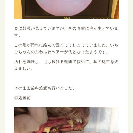
奥に鼓膜が見えていますが、その直前に毛が生えていま
す。
この毛が汚れに絡んで固まってしまっていました。いち
ごちゃんのふわふわヘアーが仇となったようです。
汚れを洗浄し、毛も抜ける範囲で抜いて、耳の処置を終
えました。
そのまま歯科処置も行いました。
◎処置前