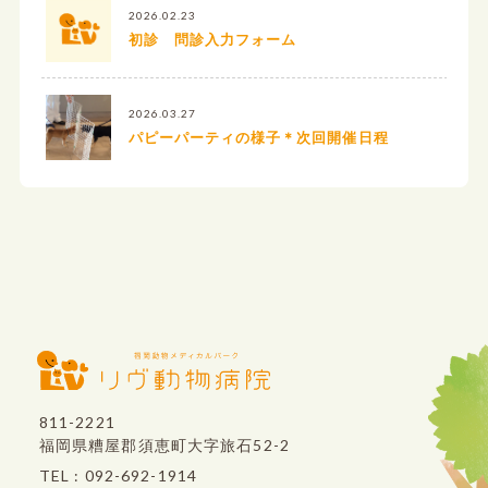
2026.02.23
初診 問診入力フォーム
2026.03.27
パピーパーティの様子＊次回開催日程
811-2221
福岡県糟屋郡須恵町大字旅石52-2
TEL : 092-692-1914