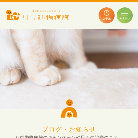
ブログ・お知らせ
リヴ動物病院のキャンペーンや日々の治療のこと、