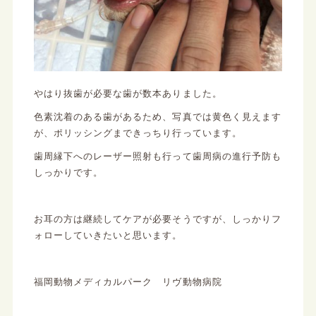
やはり抜歯が必要な歯が数本ありました。
色素沈着のある歯があるため、写真では黄色く見えます
が、ポリッシングまできっちり行っています。
歯周縁下へのレーザー照射も行って歯周病の進行予防も
しっかりです。
お耳の方は継続してケアが必要そうですが、しっかりフ
ォローしていきたいと思います。
福岡動物メディカルパーク リヴ動物病院