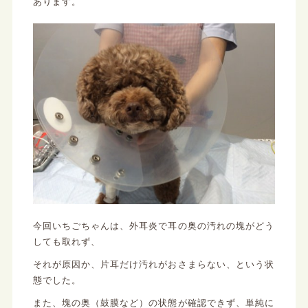
あります。
今回いちごちゃんは、外耳炎で耳の奥の汚れの塊がどう
しても取れず、
それが原因か、片耳だけ汚れがおさまらない、という状
態でした。
また、塊の奥（鼓膜など）の状態が確認できず、単純に