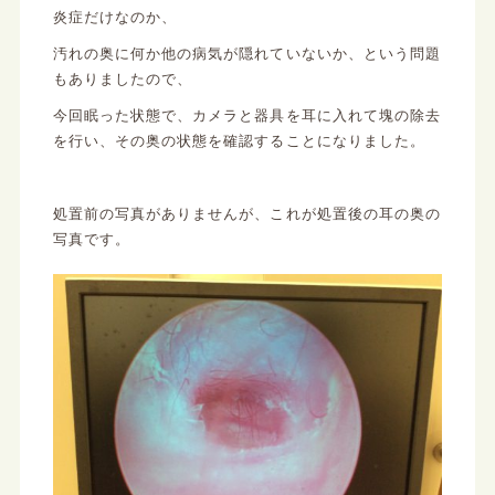
炎症だけなのか、
汚れの奥に何か他の病気が隠れていないか、という問題
もありましたので、
今回眠った状態で、カメラと器具を耳に入れて塊の除去
を行い、その奥の状態を確認することになりました。
処置前の写真がありませんが、これが処置後の耳の奥の
写真です。