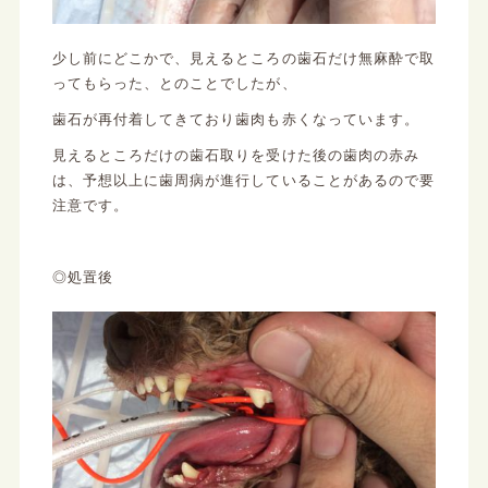
少し前にどこかで、見えるところの歯石だけ無麻酔で取
ってもらった、とのことでしたが、
歯石が再付着してきており歯肉も赤くなっています。
見えるところだけの歯石取りを受けた後の歯肉の赤み
は、予想以上に歯周病が進行していることがあるので要
注意です。
◎処置後