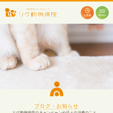
ブログ・お知らせ
リヴ動物病院のキャンペーンや日々の治療のこと、