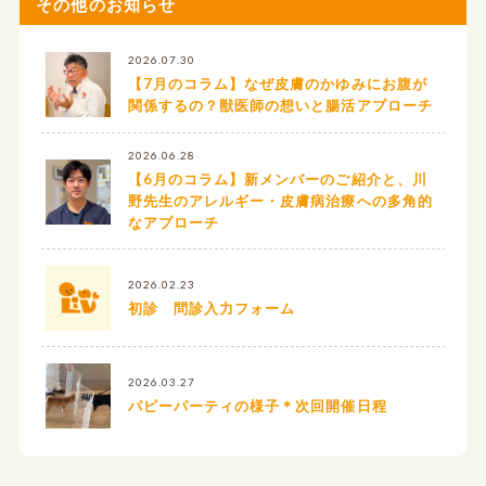
その他のお知らせ
2026.07.30
【7月のコラム】なぜ皮膚のかゆみにお腹が
関係するの？獣医師の想いと腸活アプローチ
2026.06.28
【6月のコラム】新メンバーのご紹介と、川
野先生のアレルギー・皮膚病治療への多角的
なアプローチ
2026.02.23
初診 問診入力フォーム
2026.03.27
パピーパーティの様子＊次回開催日程