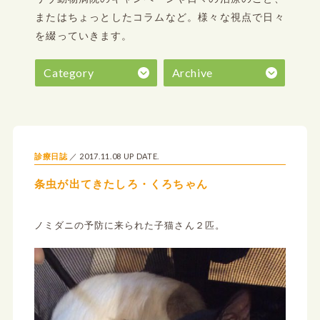
またはちょっとしたコラムなど。
様々な視点で日々
を綴っていきます。
Category
Archive
2017.11.08 UP DATE.
診療日誌
条虫が出てきたしろ・くろちゃん
ノミダニの予防に来られた子猫さん２匹。