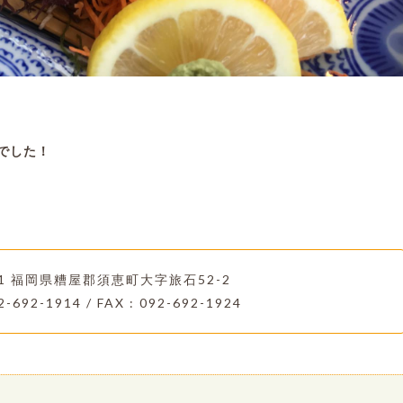
でした！
221 福岡県糟屋郡須恵町大字旅石52-2
2-692-1914 / FAX : 092-692-1924