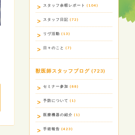
スタッフ余暇レポート
(104)
スタッフ日記
(72)
リヴ活動
(13)
日々のこと
(7)
獣医師スタッフブログ
(723)
セミナー参加
(88)
予防について
(1)
医療機器の紹介
(1)
手術報告
(423)