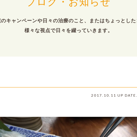
ブログ・お知らせ
院のキャンペーンや日々の治療のこと、またはちょっとした
様々な視点で日々を綴っていきます。
2017.10.11 UP DATE