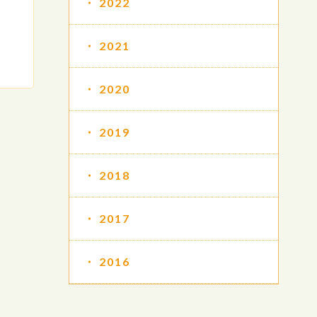
2022
2021
2020
2019
2018
2017
2016