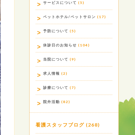
サービスについて
(5)
ペットホテル/ペットサロン
(17)
予防について
(5)
休診日のお知らせ
(104)
当院について
(9)
求人情報
(2)
診療について
(7)
院外活動
(82)
看護スタッフブログ
(268)