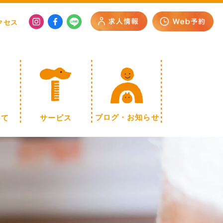
クセス
いて
サービス
ブログ・お知らせ