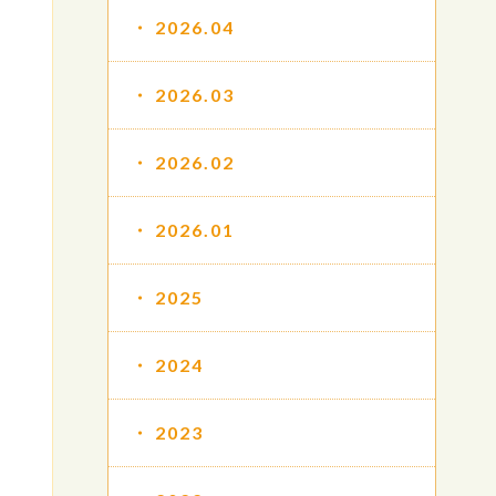
2026.04
2026.03
2026.02
2026.01
2025
2024
2023