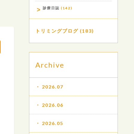
診療日誌
(142)
トリミングブログ
(183)
Archive
2026.07
2026.06
2026.05