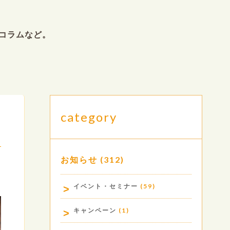
コラムなど。
category
お知らせ
(312)
.
イベント・セミナー
(59)
キャンペーン
(1)