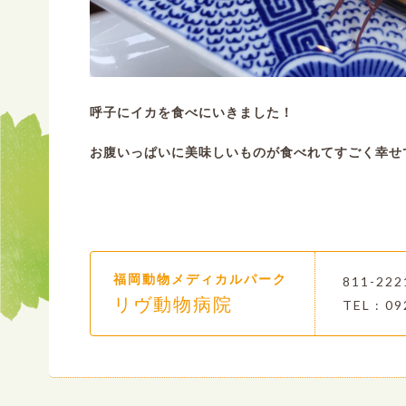
呼子にイカを食べにいきました！
お腹いっぱいに美味しいものが食べれてすごく幸せ
福岡動物メディカルパーク
811-2
リヴ動物病院
TEL : 09