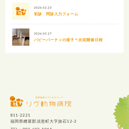
2026.02.23
初診 問診入力フォーム
2026.03.27
パピーパーティの様子＊次回開催日程
811-2221
福岡県糟屋郡須恵町大字旅石52-2