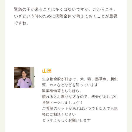
緊急の子が来ることは多くはないですが、だからこそ、
いざという時のために病院全体で備えておくことが重要
ですね。
山田
生き物全般が好きで、犬、猫、熱帯魚、爬虫
類、カメなどなどを飼っています
観葉植物等もちらほら。
慣れるとお喋りな方なので、機会があれば生
き物トークしましょう！
ご希望のカットがあればいつでもなんでも気
軽にご相談ください
どうぞよろしくお願いします