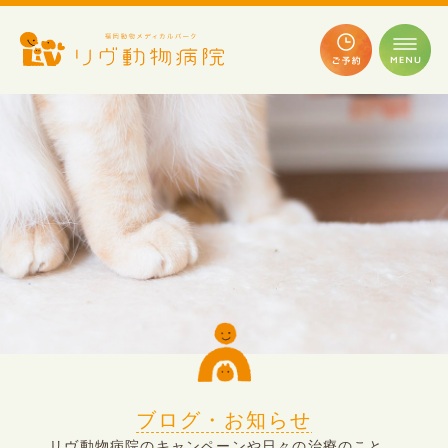
ブログ・お知らせ
リヴ動物病院のキャンペーンや日々の治療のこと、