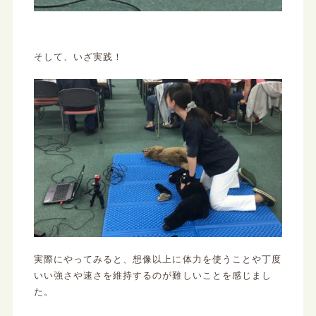
そして、いざ実践！
実際にやってみると、想像以上に体力を使うことや丁度
いい強さや速さを維持するのが難しいことを感じまし
た。