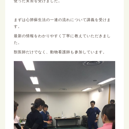
使った実習を受けました。
まずは心肺蘇生法の一連の流れについて講義を受けま
す。
最新の情報をわかりやすく丁寧に教えていただきまし
た。
獣医師だけでなく、動物看護師も参加しています。