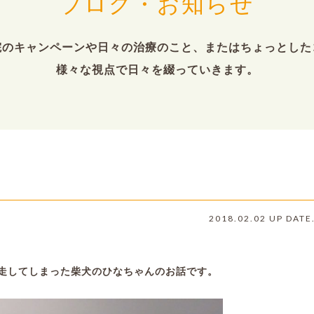
ブログ・お知らせ
院のキャンペーンや日々の治療のこと、またはちょっとした
様々な視点で日々を綴っていきます。
ん
2018.02.02 UP DATE
走してしまった柴犬のひなちゃんのお話です。