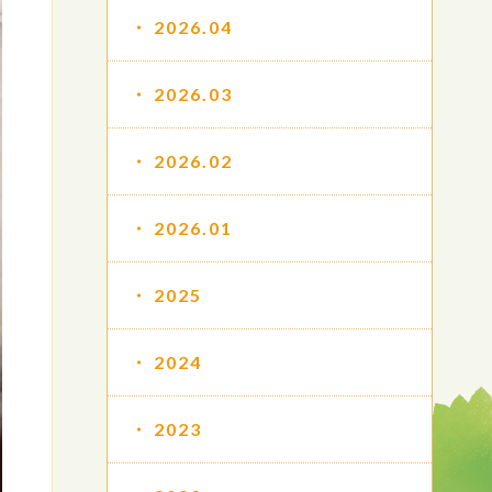
2026.04
2026.03
2026.02
2026.01
2025
2024
2023