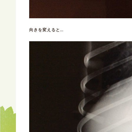
向きを変えると…