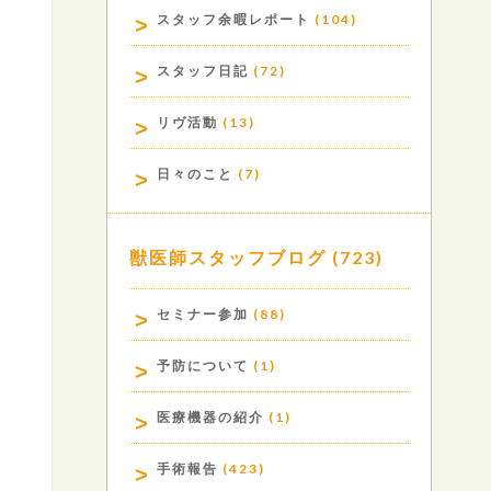
スタッフ余暇レポート
(104)
スタッフ日記
(72)
リヴ活動
(13)
日々のこと
(7)
獣医師スタッフブログ
(723)
セミナー参加
(88)
予防について
(1)
医療機器の紹介
(1)
手術報告
(423)