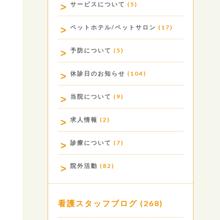
サービスについて
(5)
ペットホテル/ペットサロン
(17)
予防について
(5)
休診日のお知らせ
(104)
当院について
(9)
求人情報
(2)
診療について
(7)
院外活動
(82)
看護スタッフブログ
(268)