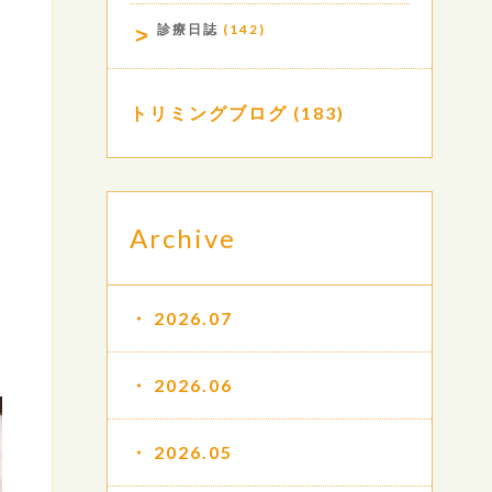
診療日誌
(142)
トリミングブログ
(183)
Archive
2026.07
2026.06
2026.05