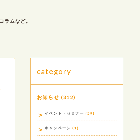
コラムなど。
category
お知らせ
(312)
.
イベント・セミナー
(59)
キャンペーン
(1)