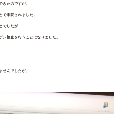
できたのですが、
とで来院されました。
とでしたが、
ゲン検査を行うことになりました。
ませんでしたが、