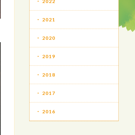
2022
2021
2020
2019
2018
2017
2016