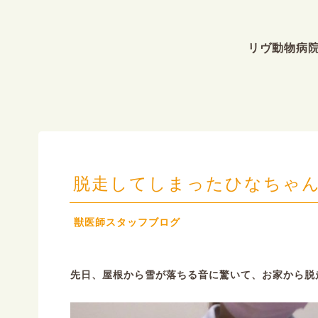
リヴ動物病
脱走してしまったひなちゃ
獣医師スタッフブログ
先日、屋根から雪が落ちる音に驚いて、お家から脱