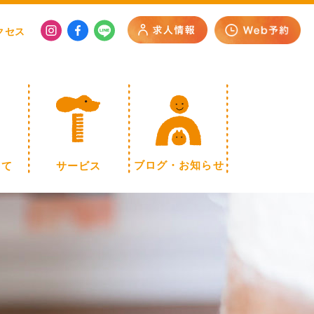
クセス
いて
サービス
ブログ・お知らせ