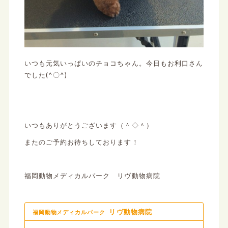
いつも元気いっぱいのチョコちゃん。今日もお利口さん
でした(^〇^)
いつもありがとうございます（＾◇＾）
またのご予約お待ちしております！
福岡動物メディカルパーク リヴ動物病院
リヴ動物病院
福岡動物メディカルパーク