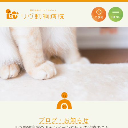
ブログ・お知らせ
リヴ動物病院のキャンペーンや日々の治療のこと、