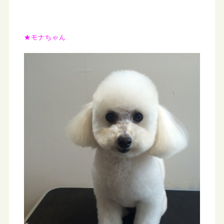
★モナちゃん