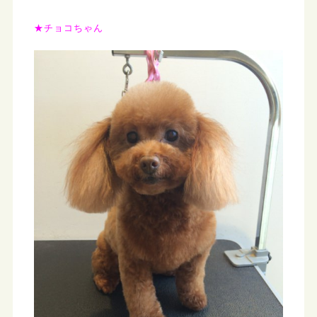
★チョコちゃん