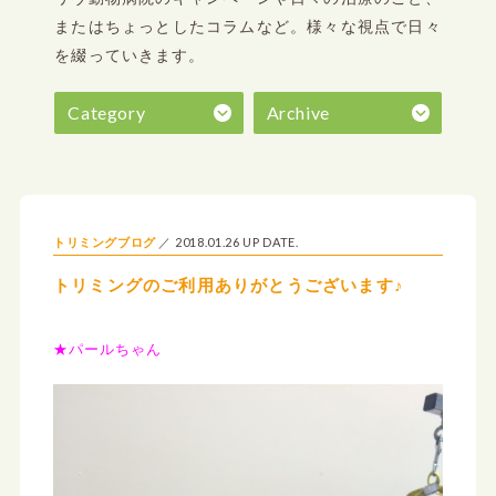
またはちょっとしたコラムなど。
様々な視点で日々
を綴っていきます。
Category
Archive
2018.01.26 UP DATE.
トリミングブログ
トリミングのご利用ありがとうございます♪
★パールちゃん