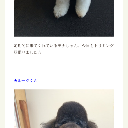
定期的に来てくれているモナちゃん。今日もトリミング
頑張りました☆
★ルークくん