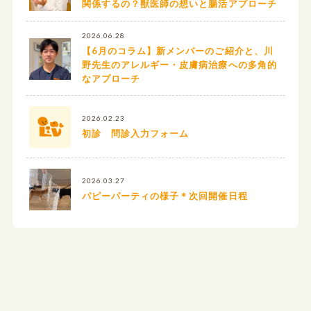
関係するの？獣医師の想いと腸活アプローチ
2026.06.28
【6月のコラム】新メンバーのご紹介と、川
野先生のアレルギー・皮膚病治療への多角的
なアプローチ
2026.02.23
初診 問診入力フォーム
2026.03.27
パピーパーティの様子＊次回開催日程