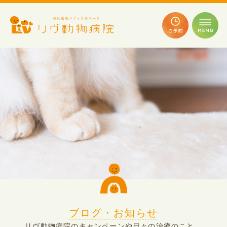
ブログ・お知らせ
リヴ動物病院のキャンペーンや日々の治療のこと、