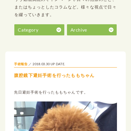
またはちょっとしたコラムなど。
様々な視点で日々
を綴っていきます。
Category
Archive
2018.03.30 UP DATE.
手術報告
腹腔鏡下避妊手術を行ったももちゃん
先日避妊手術を行ったももちゃんです。