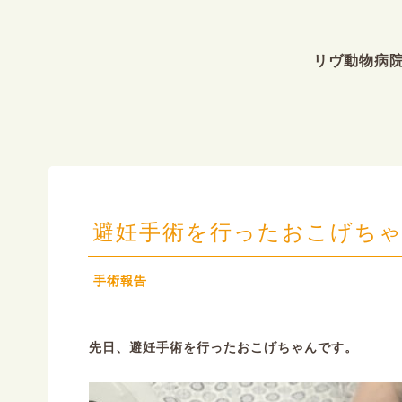
リヴ動物病
避妊手術を行ったおこげち
手術報告
先日、避妊手術を行ったおこげちゃんです。