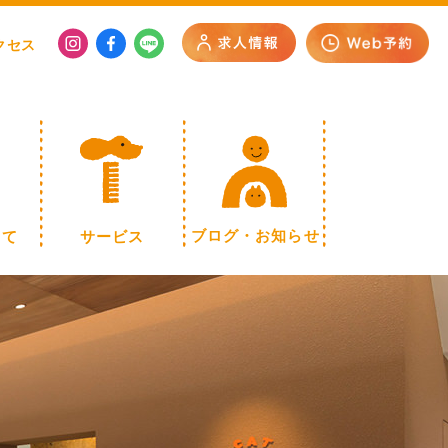
クセス
いて
サービス
ブログ・お知らせ