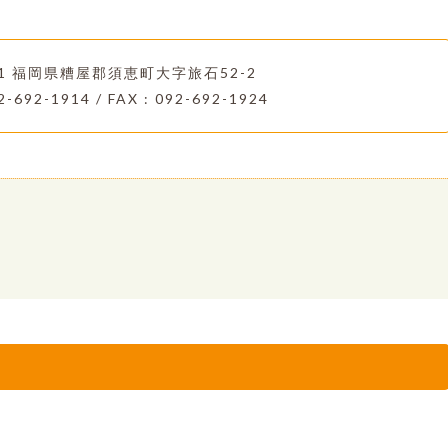
221 福岡県糟屋郡須恵町大字旅石52-2
2-692-1914 / FAX : 092-692-1924