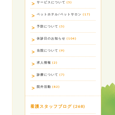
サービスについて
(5)
ペットホテル/ペットサロン
(17)
予防について
(5)
休診日のお知らせ
(104)
当院について
(9)
求人情報
(2)
診療について
(7)
院外活動
(82)
看護スタッフブログ
(268)