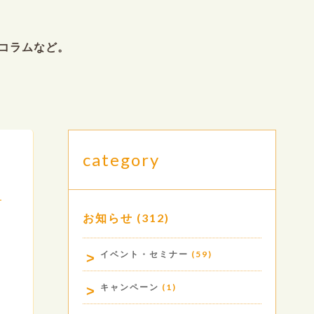
コラムなど。
category
お知らせ
(312)
.
イベント・セミナー
(59)
キャンペーン
(1)