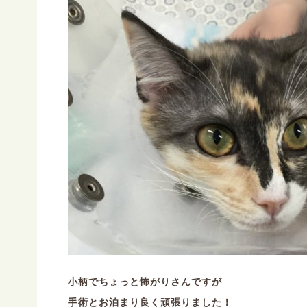
小柄でちょっと怖がりさんですが
手術とお泊まり良く頑張りました！