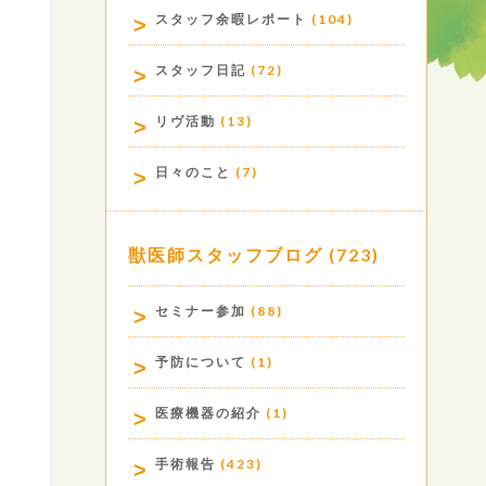
スタッフ余暇レポート
(104)
スタッフ日記
(72)
リヴ活動
(13)
日々のこと
(7)
獣医師スタッフブログ
(723)
セミナー参加
(88)
予防について
(1)
医療機器の紹介
(1)
手術報告
(423)