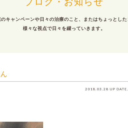
ブログ・お知らせ
院のキャンペーンや日々の治療のこと、またはちょっとした
様々な視点で日々を綴っていきます。
ゃん
2018.03.28 UP DATE