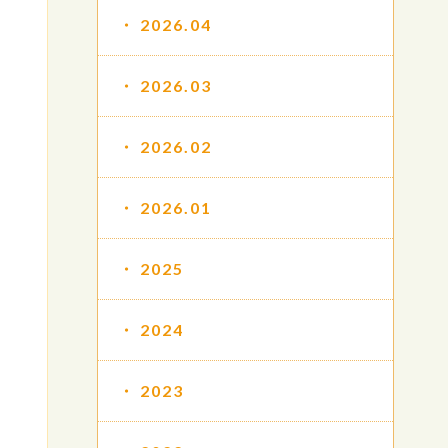
2026.04
2026.03
2026.02
2026.01
2025
2024
2023