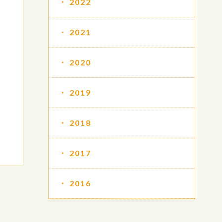
2022
2021
2020
2019
2018
2017
2016