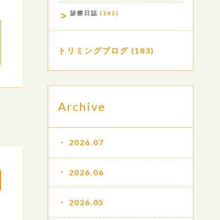
診療日誌
(142)
トリミングブログ
(183)
Archive
2026.07
2026.06
2026.05