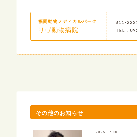
福岡動物メディカルパーク
811-2
リヴ動物病院
TEL : 09
その他のお知らせ
2026.07.30