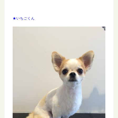
★いちごくん