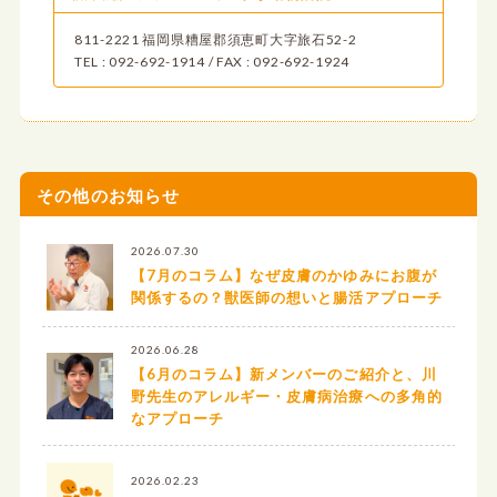
811-2221 福岡県糟屋郡須恵町大字旅石52-2
TEL : 092-692-1914 / FAX : 092-692-1924
その他のお知らせ
2026.07.30
【7月のコラム】なぜ皮膚のかゆみにお腹が
関係するの？獣医師の想いと腸活アプローチ
2026.06.28
【6月のコラム】新メンバーのご紹介と、川
野先生のアレルギー・皮膚病治療への多角的
なアプローチ
2026.02.23