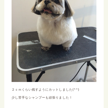
２ｃｍくらい残すようにカットしました(^^)
少し苦手なシャンプーも頑張りました！