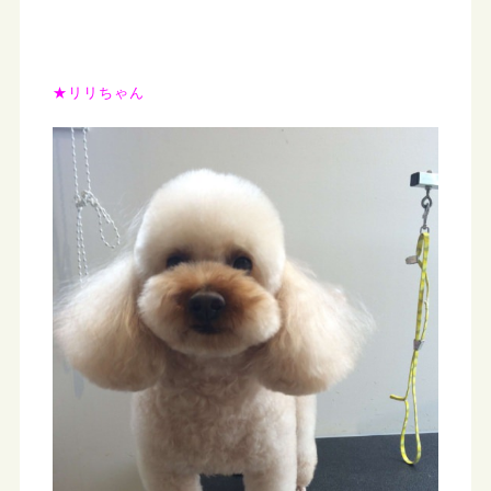
★リリちゃん