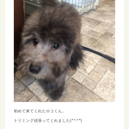
初めて来てくれたロコくん。
トリミング頑張ってくれました(*^^*)