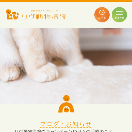
ブログ・お知らせ
リヴ動物病院のキャンペーンや日々の治療のこと、