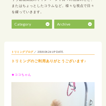
またはちょっとしたコラムなど。
様々な視点で日々
を綴っていきます。
Category
Archive
2018.04.26 UP DATE.
トリミングブログ
トリミングのご利用ありがとうございます♪
★ココちゃん