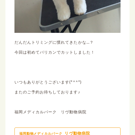
だんだんトリミングに慣れてきたかな…？
今回は初めてバリカンでカットしました！
いつもありがとうございます(*^^*)
またのご予約お待ちしております♪
福岡メディカルパーク リヴ動物病院
リヴ動物病院
福岡動物メディカルパーク