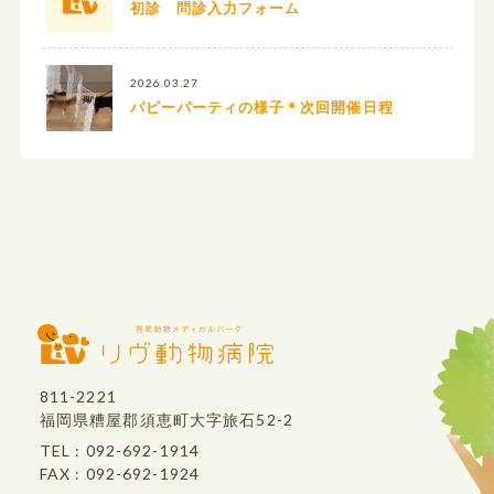
初診 問診入力フォーム
2026.03.27
パピーパーティの様子＊次回開催日程
811-2221
福岡県糟屋郡須恵町大字旅石52-2
TEL : 092-692-1914
FAX : 092-692-1924