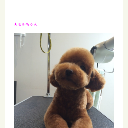
★モルちゃん