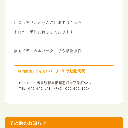
いつもありがとうございます（＾◇＾）
またのご予約お待ちしております！
福岡メディカルパーク リヴ動物病院
リヴ動物病院
福岡動物メディカルパーク
811-2221 福岡県糟屋郡須恵町大字旅石52-2
TEL : 092-692-1914 / FAX : 092-692-1924
その他のお知らせ