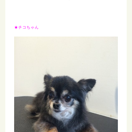
★チコちゃん