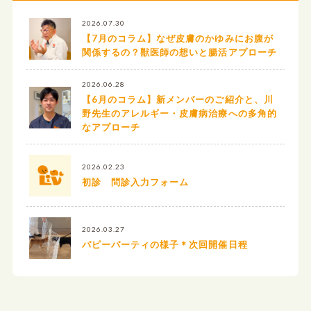
2026.07.30
【7月のコラム】なぜ皮膚のかゆみにお腹が
関係するの？獣医師の想いと腸活アプローチ
2026.06.28
【6月のコラム】新メンバーのご紹介と、川
野先生のアレルギー・皮膚病治療への多角的
なアプローチ
2026.02.23
初診 問診入力フォーム
2026.03.27
パピーパーティの様子＊次回開催日程