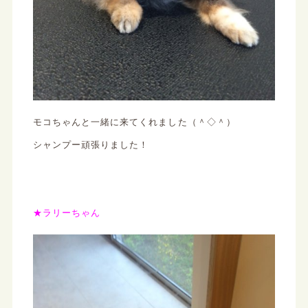
モコちゃんと一緒に来てくれました（＾◇＾）
シャンプー頑張りました！
★ラリーちゃん