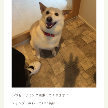
いつもトリミング頑張ってくれます☆
シャンプー終わっていい笑顔！