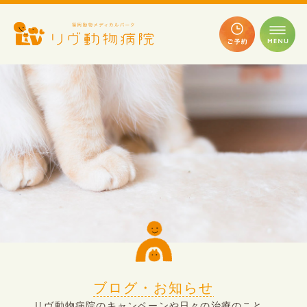
ブログ・お知らせ
リヴ動物病院のキャンペーンや日々の治療のこと、