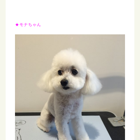
★モナちゃん