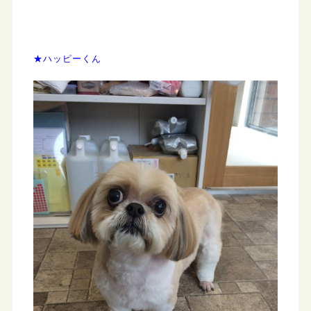
★ハッピーくん