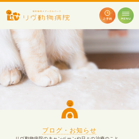
ブログ・お知らせ
リヴ動物病院のキャンペーンや日々の治療のこと、