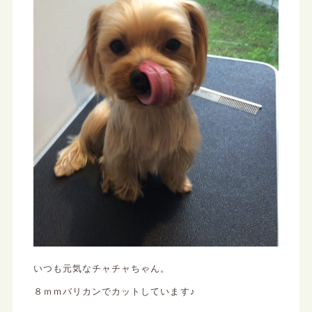
いつも元気なチャチャちゃん。
８ｍｍバリカンでカットしています♪