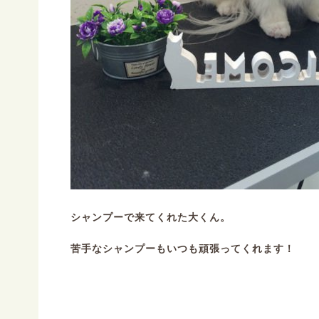
シャンプーで来てくれた大くん。
苦手なシャンプーもいつも頑張ってくれます！