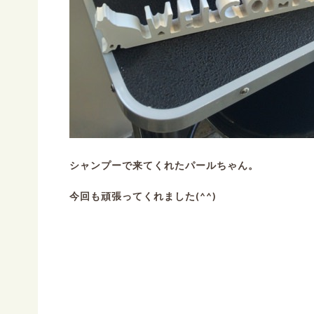
シャンプーで来てくれたパールちゃん。
今回も頑張ってくれました(^^)