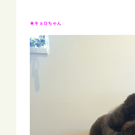
★キョロちゃん