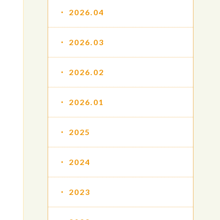
2026.04
2026.03
2026.02
2026.01
2025
2024
2023