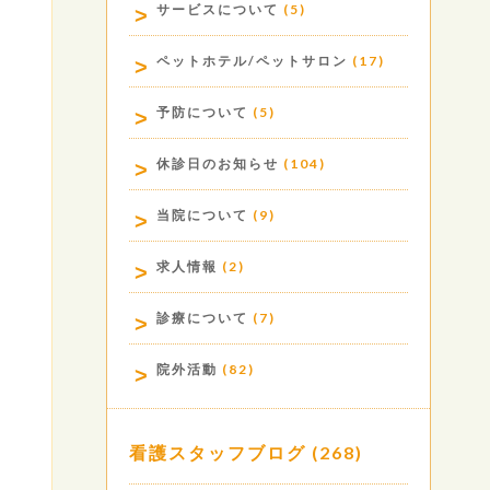
サービスについて
(5)
ペットホテル/ペットサロン
(17)
予防について
(5)
休診日のお知らせ
(104)
当院について
(9)
求人情報
(2)
診療について
(7)
院外活動
(82)
看護スタッフブログ
(268)