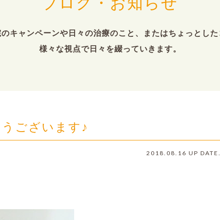
ブログ・お知らせ
院のキャンペーンや日々の治療のこと、またはちょっとした
様々な視点で日々を綴っていきます。
うございます♪
2018.08.16 UP DATE