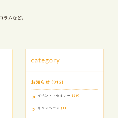
コラムなど。
category
お知らせ
(312)
.
イベント・セミナー
(59)
キャンペーン
(1)