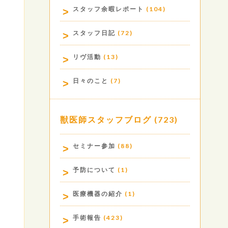
スタッフ余暇レポート
(104)
スタッフ日記
(72)
リヴ活動
(13)
日々のこと
(7)
獣医師スタッフブログ
(723)
セミナー参加
(88)
予防について
(1)
医療機器の紹介
(1)
手術報告
(423)