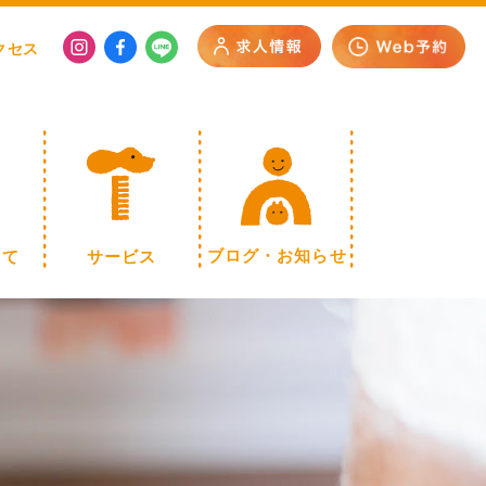
クセス
いて
サービス
ブログ・お知らせ