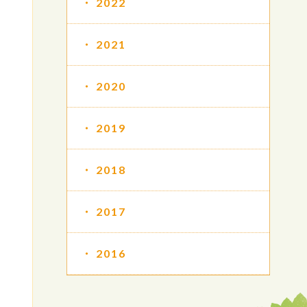
2022
2021
2020
2019
2018
2017
2016