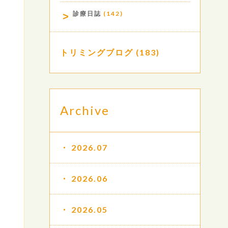
診療日誌
(142)
トリミングブログ
(183)
Archive
2026.07
2026.06
2026.05