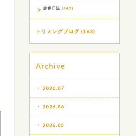
診療日誌
(142)
トリミングブログ
(183)
Archive
2026.07
2026.06
2026.05