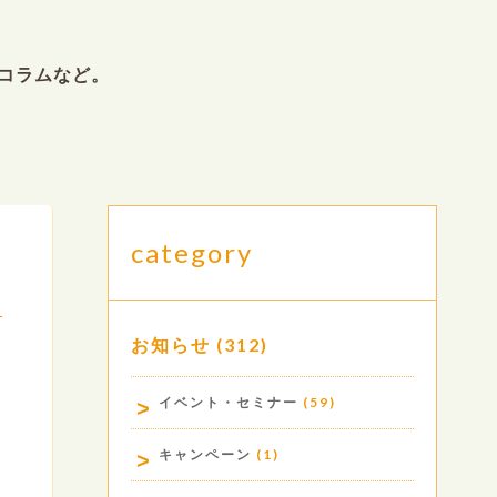
コラムなど。
category
お知らせ
(312)
.
イベント・セミナー
(59)
キャンペーン
(1)