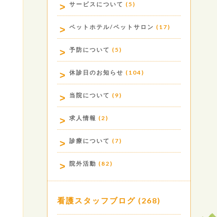
サービスについて
(5)
ペットホテル/ペットサロン
(17)
予防について
(5)
休診日のお知らせ
(104)
当院について
(9)
求人情報
(2)
診療について
(7)
院外活動
(82)
看護スタッフブログ
(268)