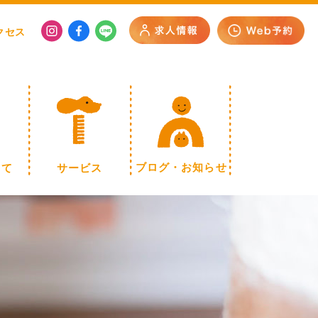
クセス
いて
サービス
ブログ・お知らせ