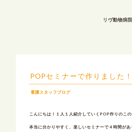
リヴ動物病
POPセミナーで作りました
看護スタッフブログ
こんにちは！１人１人紹介していくPOP作りのこ
本当に分かりやすく、楽しいセミナーで４時間があ