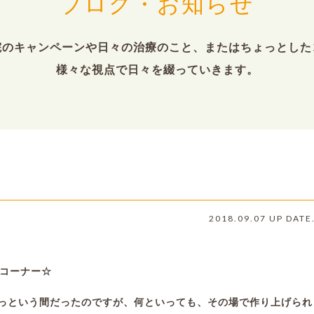
ブログ・お知らせ
院のキャンペーンや日々の治療のこと、またはちょっとした
様々な視点で日々を綴っていきます。
！
2018.09.07 UP DATE
のコーナー☆
っという間だったのですが、何といっても、その場で作り上げられ