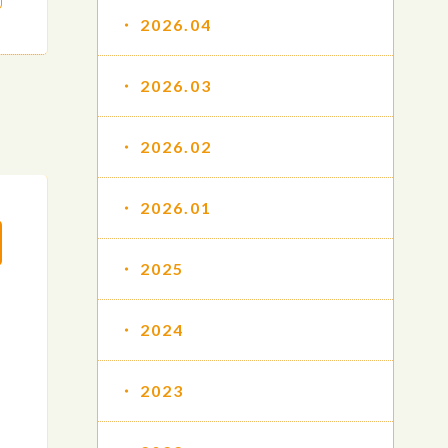
2026.04
2026.03
2026.02
2026.01
2025
2024
2023