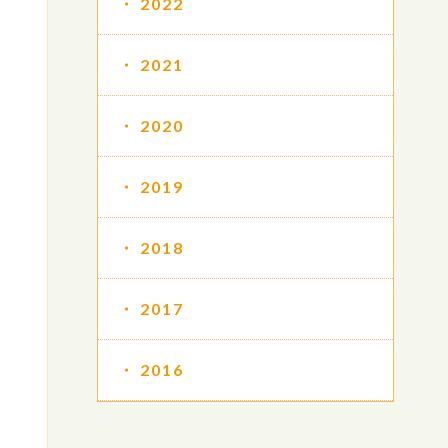
2022
2021
2020
2019
2018
2017
2016