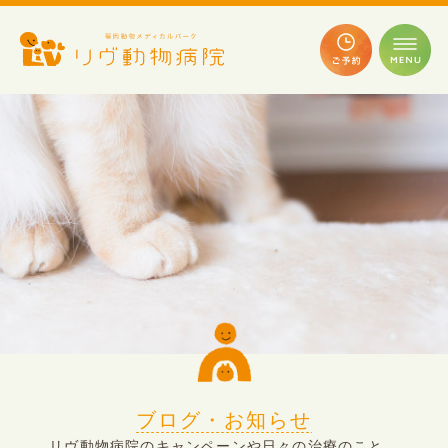
ブログ・お知らせ
リヴ動物病院のキャンペーンや日々の治療のこと、