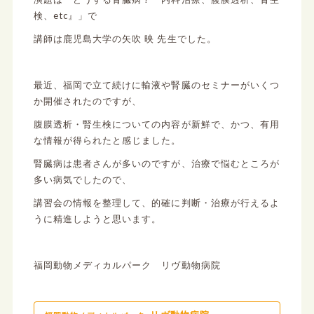
検、etc』」で
講師は鹿児島大学の矢吹 映 先生でした。
最近、福岡で立て続けに輸液や腎臓のセミナーがいくつ
か開催されたのですが、
腹膜透析・腎生検についての内容が新鮮で、かつ、有用
な情報が得られたと感じました。
腎臓病は患者さんが多いのですが、治療で悩むところが
多い病気でしたので、
講習会の情報を整理して、的確に判断・治療が行えるよ
うに精進しようと思います。
福岡動物メディカルパーク リヴ動物病院