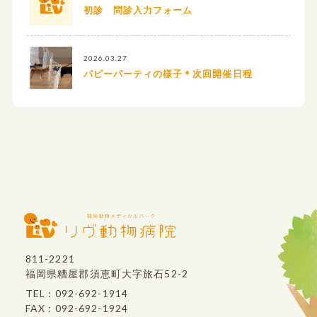
初診 問診入力フォーム
2026.03.27
パピーパーティの様子＊次回開催日程
811-2221
福岡県糟屋郡須恵町大字旅石52-2
TEL : 092-692-1914
FAX : 092-692-1924