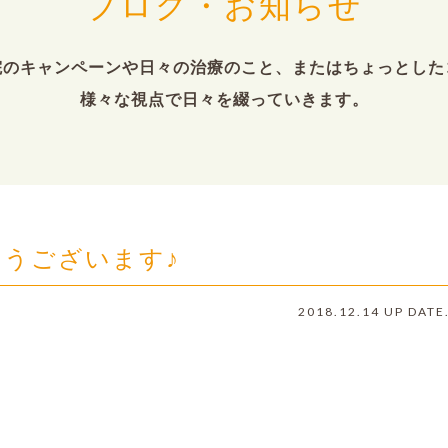
ブログ・お知らせ
院のキャンペーンや日々の治療のこと、またはちょっとした
様々な視点で日々を綴っていきます。
うございます♪
2018.12.14 UP DATE