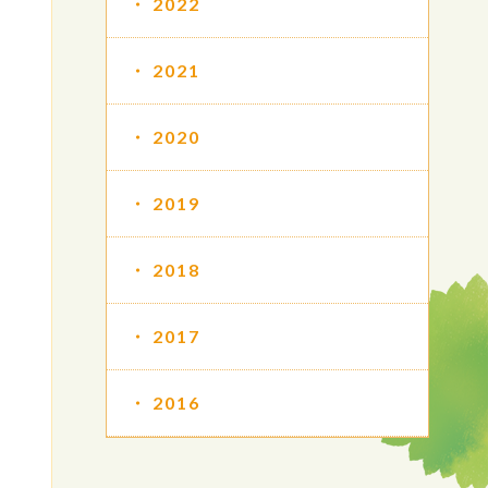
2022
2021
2020
2019
2018
2017
2016