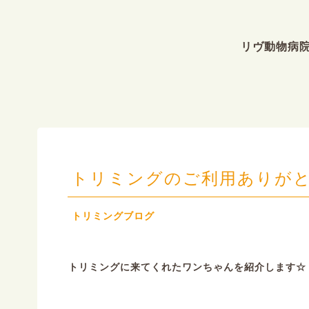
リヴ動物病
トリミングのご利用ありがと
トリミングブログ
トリミングに来てくれたワンちゃんを紹介します☆