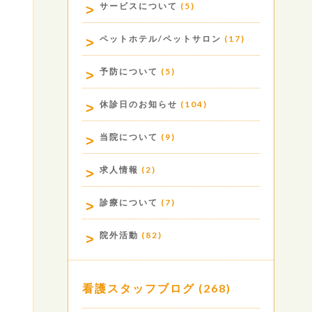
サービスについて
(5)
ペットホテル/ペットサロン
(17)
予防について
(5)
休診日のお知らせ
(104)
当院について
(9)
求人情報
(2)
診療について
(7)
院外活動
(82)
看護スタッフブログ
(268)