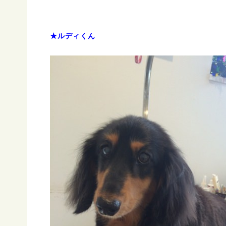
★ルディくん