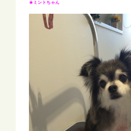
★ミントちゃん