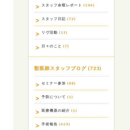
スタッフ余暇レポート
(104)
スタッフ日記
(72)
リヴ活動
(13)
日々のこと
(7)
獣医師スタッフブログ
(723)
セミナー参加
(88)
予防について
(1)
医療機器の紹介
(1)
手術報告
(423)