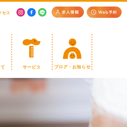
クセス
いて
サービス
ブログ・お知らせ