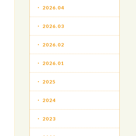
2026.04
2026.03
2026.02
2026.01
2025
2024
2023