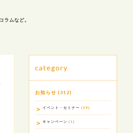
コラムなど。
category
お知らせ
(312)
.
イベント・セミナー
(59)
キャンペーン
(1)