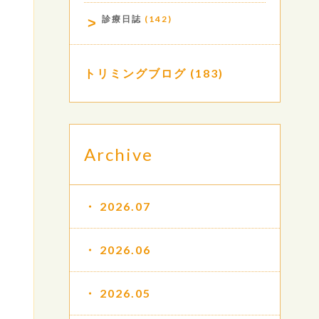
診療日誌
(142)
トリミングブログ
(183)
Archive
2026.07
2026.06
2026.05