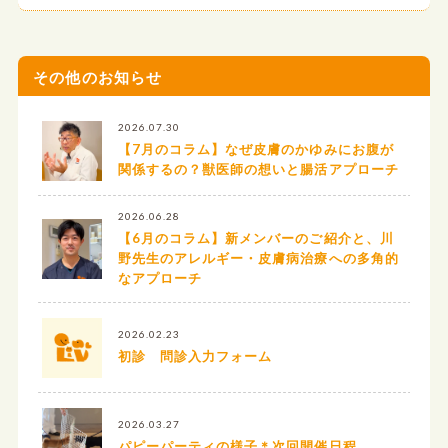
その他のお知らせ
2026.07.30
【7月のコラム】なぜ皮膚のかゆみにお腹が
関係するの？獣医師の想いと腸活アプローチ
2026.06.28
【6月のコラム】新メンバーのご紹介と、川
野先生のアレルギー・皮膚病治療への多角的
なアプローチ
2026.02.23
初診 問診入力フォーム
2026.03.27
パピーパーティの様子＊次回開催日程