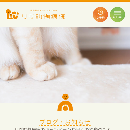
ブログ・お知らせ
リヴ動物病院のキャンペーンや日々の治療のこと、