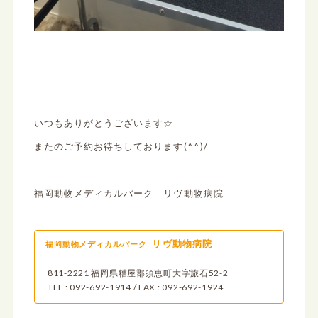
いつもありがとうございます☆
またのご予約お待ちしております(^^)/
福岡動物メディカルパーク リヴ動物病院
リヴ動物病院
福岡動物メディカルパーク
811-2221 福岡県糟屋郡須恵町大字旅石52-2
TEL : 092-692-1914 / FAX : 092-692-1924