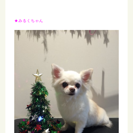
★みるくちゃん