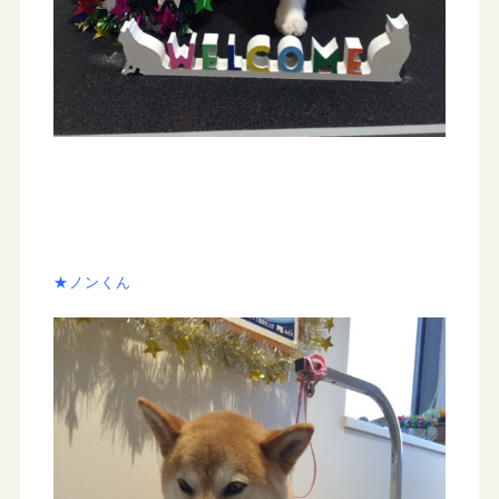
★ノンくん