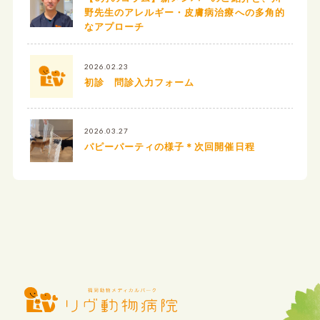
野先生のアレルギー・皮膚病治療への多角的
なアプローチ
2026.02.23
初診 問診入力フォーム
2026.03.27
パピーパーティの様子＊次回開催日程