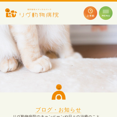
ブログ・お知らせ
リヴ動物病院のキャンペーンや日々の治療のこと、