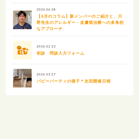
2026.06.28
【6月のコラム】新メンバーのご紹介と、川
野先生のアレルギー・皮膚病治療への多角的
なアプローチ
2026.02.23
初診 問診入力フォーム
2026.03.27
パピーパーティの様子＊次回開催日程