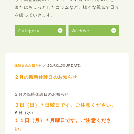
またはちょっとしたコラムなど。
様々な視点で日々
を綴っていきます。
Category
Archive
2019.01.30 UP DATE.
休診日のお知らせ
２月の臨時休診日のお知らせ
２月の臨時休診日のお知らせ
３日（日）＊日曜日です。ご注意ください。
６日（水）
１１日（月）＊月曜日です。ご注意くださ
い。