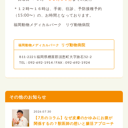
＊１２時〜１６時は、手術、往診、予防接種予約
（15:00〜）の、お時間となっております。
福岡動物メディカルパーク リヴ動物病院
リヴ動物病院
福岡動物メディカルパーク
811-2221 福岡県糟屋郡須恵町大字旅石52-2
TEL : 092-692-1914 / FAX : 092-692-1924
その他のお知らせ
2026.07.30
【7月のコラム】なぜ皮膚のかゆみにお腹が
関係するの？獣医師の想いと腸活アプローチ