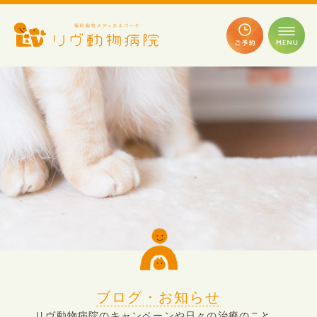
ブログ・お知らせ
リヴ動物病院のキャンペーンや日々の治療のこと、