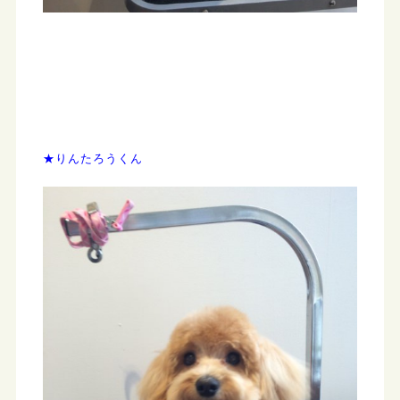
★りんたろうくん