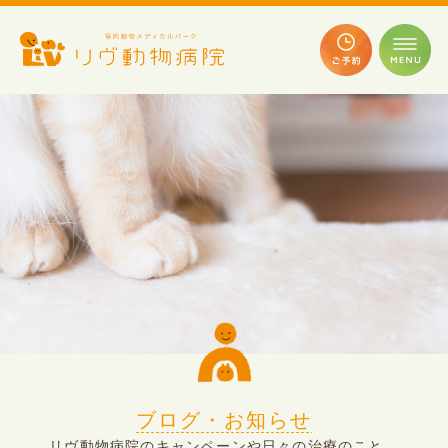
ブログ・お知らせ
リヴ動物病院のキャンペーンや日々の治療のこと、