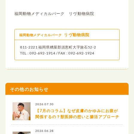
福岡動物メディカルパーク リヴ動物病院
リヴ動物病院
福岡動物メディカルパーク
811-2221 福岡県糟屋郡須恵町大字旅石52-2
TEL : 092-692-1914 / FAX : 092-692-1924
その他のお知らせ
2026.07.30
【7月のコラム】なぜ皮膚のかゆみにお腹が
関係するの？獣医師の想いと腸活アプローチ
2026.06.28