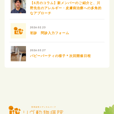
【6月のコラム】新メンバーのご紹介と、川
野先生のアレルギー・皮膚病治療への多角的
なアプローチ
2026.02.23
初診 問診入力フォーム
2026.03.27
パピーパーティの様子＊次回開催日程