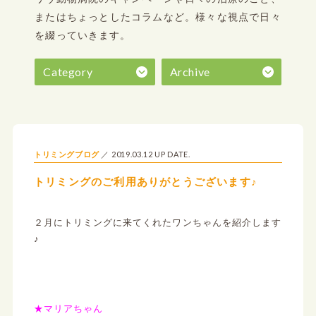
またはちょっとしたコラムなど。
様々な視点で日々
を綴っていきます。
Category
Archive
2019.03.12 UP DATE.
トリミングブログ
トリミングのご利用ありがとうございます♪
２月にトリミングに来てくれたワンちゃんを紹介します
♪
★マリアちゃん