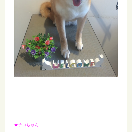
★チコちゃん