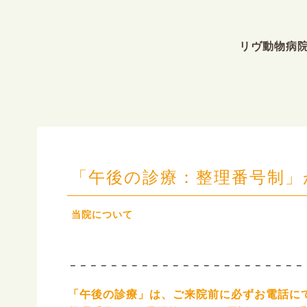
リヴ動物病
「午後の診療：整理番号制」
当院について
－－－－－－－－－－－－－－－－－－－－－－－
「午後の診療」は、ご来院前に必ずお電話に