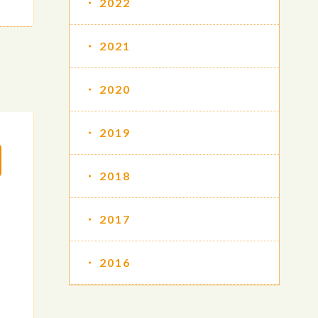
2022
2021
2020
2019
2018
2017
2016