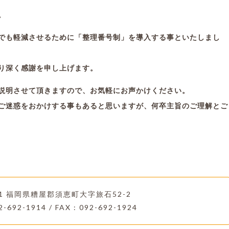
。
でも軽減させるために「整理番号制」を導入する事といたしまし
り深く感謝を申し上げます。
説明させて頂きますので、お気軽にお声かけください。
ご迷惑をおかけする事もあると思いますが、何卒主旨のご理解とご
221 福岡県糟屋郡須恵町大字旅石52-2
2-692-1914 / FAX : 092-692-1924