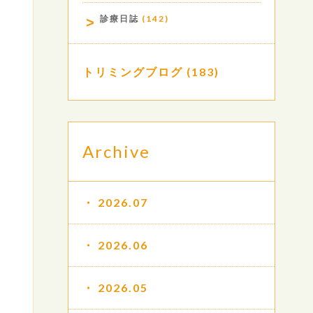
診療日誌
(142)
トリミングブログ
(183)
Archive
2026.07
2026.06
2026.05