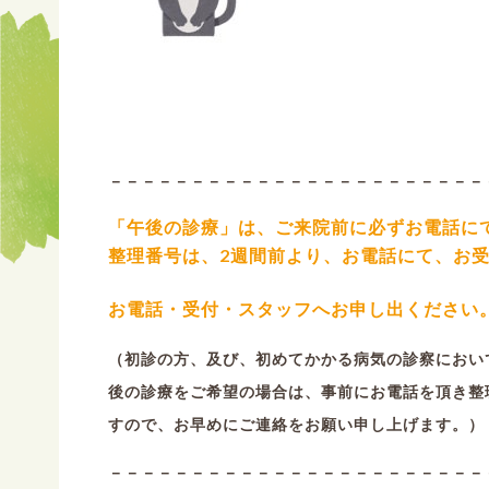
－－－－－－－－－－－－－－－－－－－－－－－
「午後の診療」は、ご来院前に必ずお電話に
整理番号は、2週間前より、お電話にて、お
お電話・受付・スタッフへお申し出ください
（初診の方、及び、初めてかかる病気の診察におい
後の診療をご希望の場合は、事前にお電話を頂き整理
すので、お早めにご連絡をお願い申し上げます。）
－－－－－－－－－－－－－－－－－－－－－－－