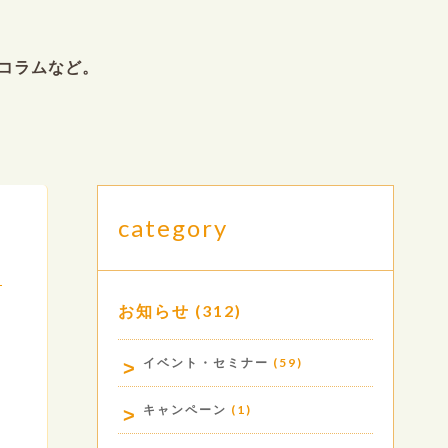
コラムなど。
category
お知らせ
(312)
.
イベント・セミナー
(59)
キャンペーン
(1)