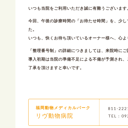
いつも当院をご利用いただき誠に有難うございます
今回、午後の診療時間の「お待たせ時間」を、少し
た。
いつも、快くお待ち頂いているオーナー様へ、心よ
「整理番号制」の詳細につきましては、来院時にご
導入初期は当院の準備不足による不備が予測され、
了承を頂けますと幸いです。
福岡動物メディカルパーク
811-2
リヴ動物病院
TEL : 09