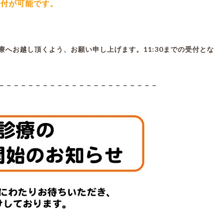
受付が可能です。
。
へお越し頂くよう、お願い申し上げます。11:30までの受付とな
－－－－－－－－－－－－－－－－－－－－－－