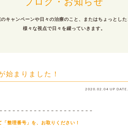
ブログ・お知らせ
院のキャンペーンや日々の治療のこと、またはちょっとした
様々な視点で日々を綴っていきます。
が始まりました！
2020.02.04 UP DATE
－－－－－－－－－－－－－－－－－－－－－－
て「整理番号」を、お取りください！