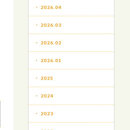
2026.04
2026.03
2026.02
2026.01
2025
2024
2023