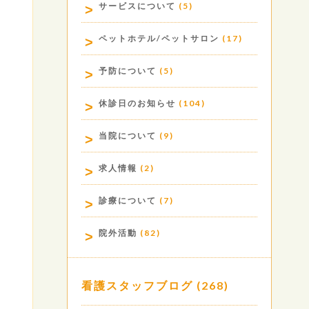
サービスについて
(5)
ペットホテル/ペットサロン
(17)
予防について
(5)
休診日のお知らせ
(104)
当院について
(9)
求人情報
(2)
診療について
(7)
院外活動
(82)
看護スタッフブログ
(268)