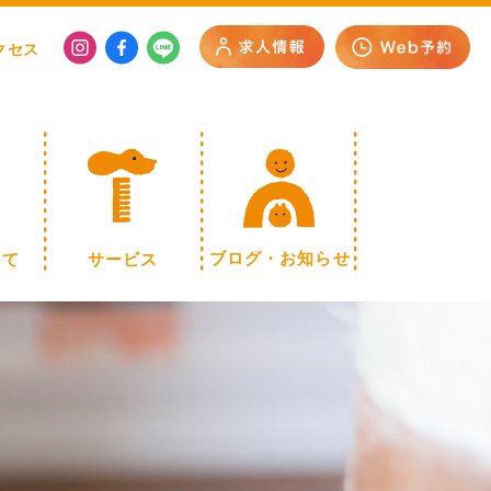
クセス
いて
サービス
ブログ・お知らせ