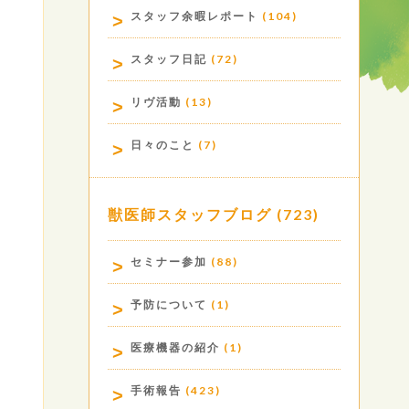
スタッフ余暇レポート
(104)
スタッフ日記
(72)
リヴ活動
(13)
日々のこと
(7)
獣医師スタッフブログ
(723)
セミナー参加
(88)
予防について
(1)
医療機器の紹介
(1)
手術報告
(423)