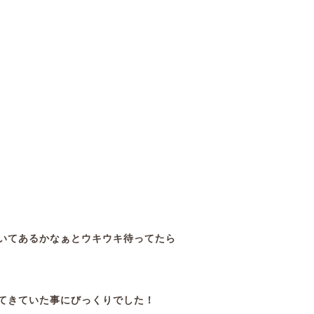
いてあるかなぁとウキウキ待ってたら
てきていた事にびっくりでした！