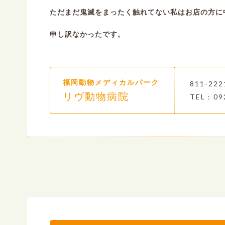
ただまだ鬼滅をまったく触れてない私はお店の方に
申し訳なかったです。
福岡動物メディカルパーク
811-2
リヴ動物病院
TEL : 09