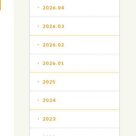
2026.04
2026.03
2026.02
2026.01
2025
2024
2023