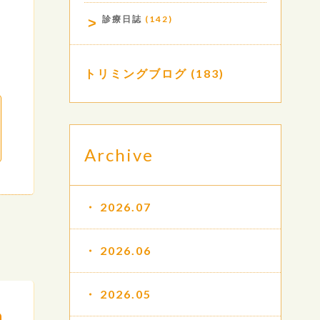
診療日誌
(142)
トリミングブログ
(183)
Archive
2026.07
2026.06
2026.05