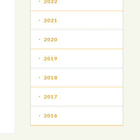
2022
2021
2020
2019
2018
2017
2016