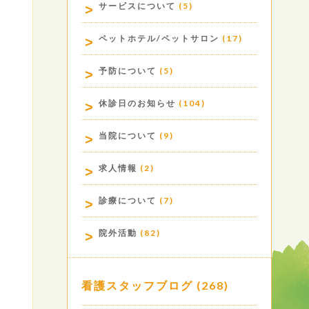
サービスについて
(5)
ペットホテル/ペットサロン
(17)
予防について
(5)
休診日のお知らせ
(104)
当院について
(9)
求人情報
(2)
診療について
(7)
院外活動
(82)
看護スタッフブログ
(268)