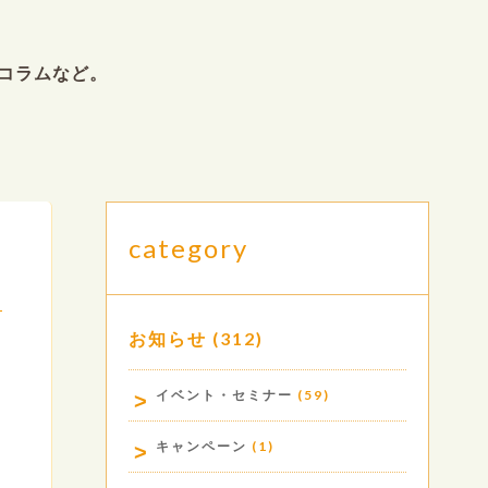
コラムなど。
category
お知らせ
(312)
.
イベント・セミナー
(59)
キャンペーン
(1)