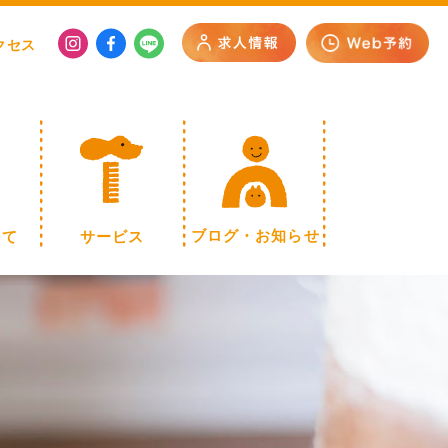
クセス
いて
サービス
ブログ・お知らせ