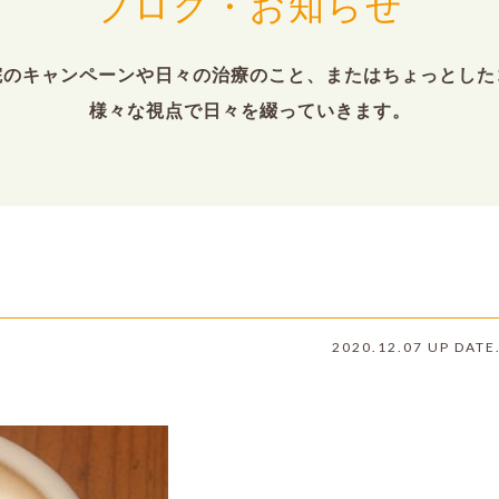
ブログ・お知らせ
院のキャンペーンや日々の治療のこと、またはちょっとした
様々な視点で日々を綴っていきます。
2020.12.07 UP DATE