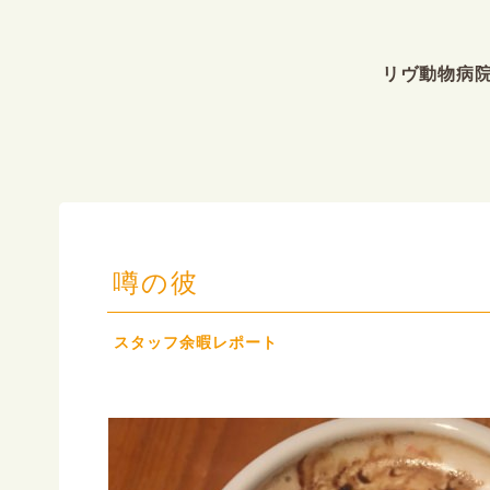
リヴ動物病
噂の彼
スタッフ余暇レポート