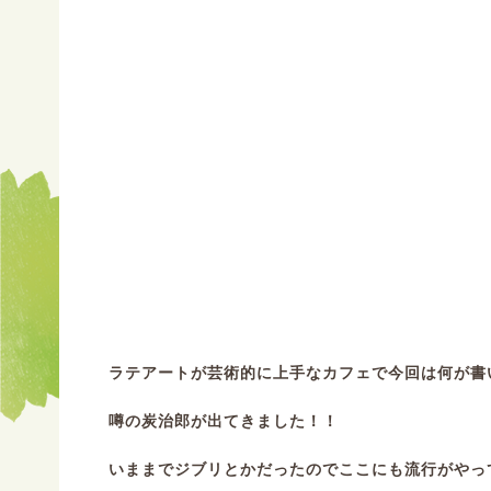
ラテアートが芸術的に上手なカフェで今回は何が書
噂の炭治郎が出てきました！！
いままでジブリとかだったのでここにも流行がやっ