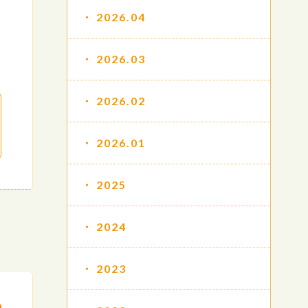
2026.04
2026.03
2026.02
2026.01
2025
2024
2023