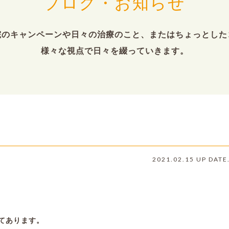
ブログ・お知らせ
院のキャンペーンや日々の治療のこと、またはちょっとした
様々な視点で日々を綴っていきます。
2021.02.15 UP DATE
てあります。