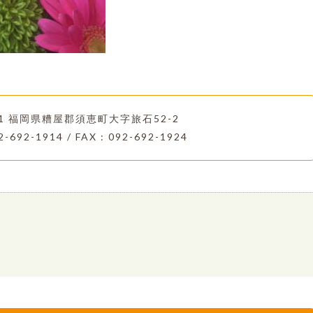
221 福岡県糟屋郡須恵町大字旅石52-2
2-692-1914 / FAX : 092-692-1924