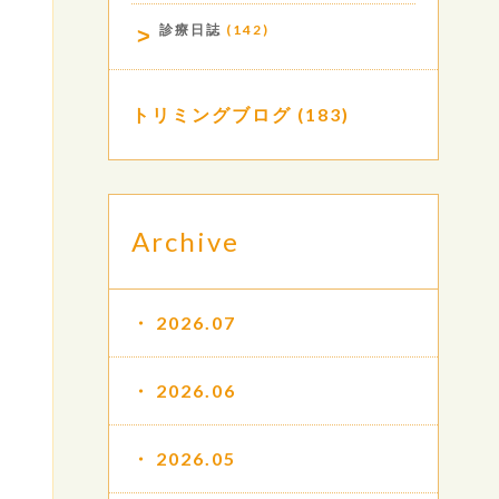
診療日誌
(142)
トリミングブログ
(183)
Archive
2026.07
2026.06
2026.05