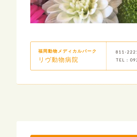
福岡動物メディカルパーク
811-2
リヴ動物病院
TEL : 09