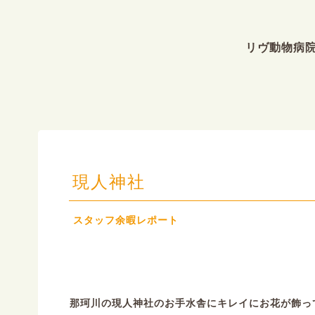
リヴ動物病
現人神社
スタッフ余暇レポート
那珂川の現人神社のお手水舎にキレイにお花が飾っ