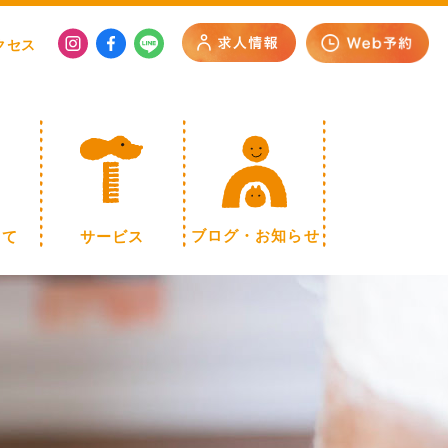
クセス
いて
サービス
ブログ・お知らせ