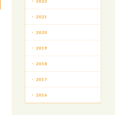
2022
2021
2020
2019
2018
2017
2016