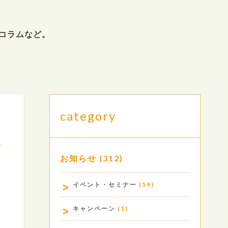
コラムなど。
category
お知らせ
(312)
.
イベント・セミナー
(59)
キャンペーン
(1)