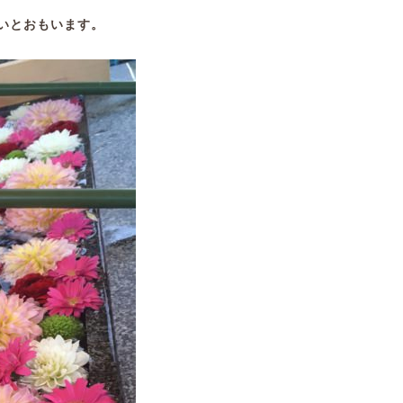
いとおもいます。