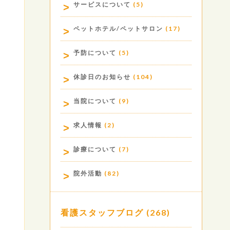
サービスについて
(5)
ペットホテル/ペットサロン
(17)
予防について
(5)
休診日のお知らせ
(104)
当院について
(9)
求人情報
(2)
診療について
(7)
院外活動
(82)
看護スタッフブログ
(268)