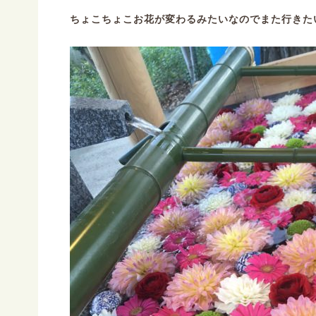
ちょこちょこお花が変わるみたいなのでまた行きた