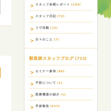
スタッフ余暇レポート
(104)
スタッフ日記
(72)
リヴ活動
(13)
日々のこと
(7)
獣医師スタッフブログ
(723)
セミナー参加
(88)
予防について
(1)
医療機器の紹介
(1)
手術報告
(423)