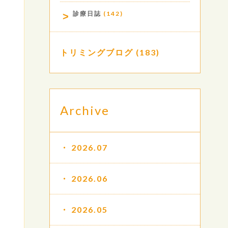
診療日誌
(142)
トリミングブログ
(183)
Archive
2026.07
2026.06
2026.05