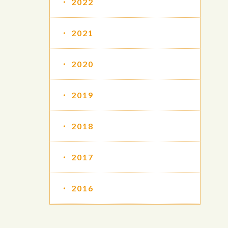
2022
2021
2020
2019
2018
2017
2016