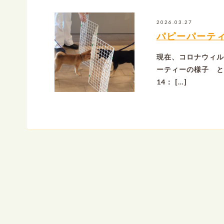
2026.03.27
パピーパーテ
現在、コロナウィル
ーティーの様子 と
14： […]