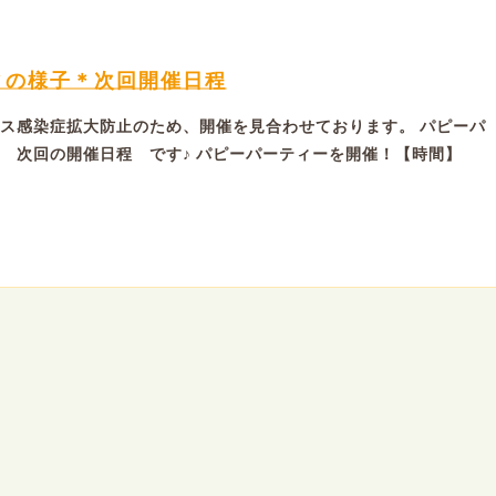
ィの様子＊次回開催日程
ス感染症拡大防止のため、開催を見合わせております。 パピーパ
 次回の開催日程 です♪ パピーパーティーを開催！【時間】