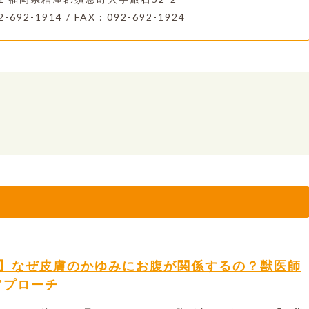
2-692-1914 / FAX : 092-692-1924
ム】なぜ皮膚のかゆみにお腹が関係するの？獣医師
アプローチ