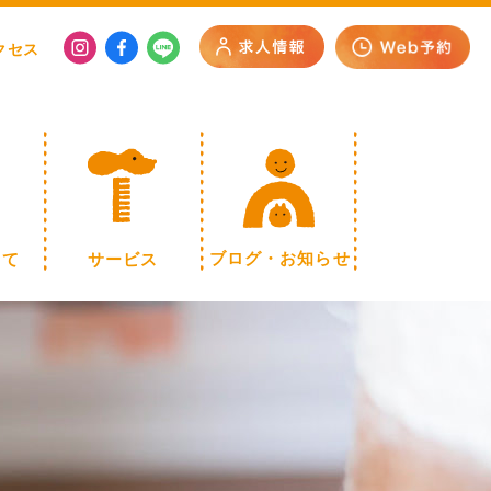
クセス
いて
サービス
ブログ・お知らせ