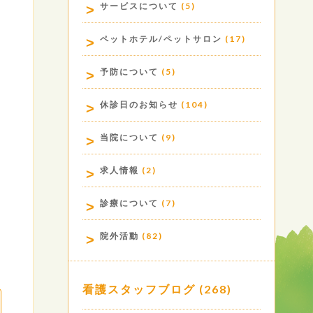
サービスについて
(5)
ペットホテル/ペットサロン
(17)
予防について
(5)
休診日のお知らせ
(104)
当院について
(9)
求人情報
(2)
診療について
(7)
院外活動
(82)
看護スタッフブログ
(268)