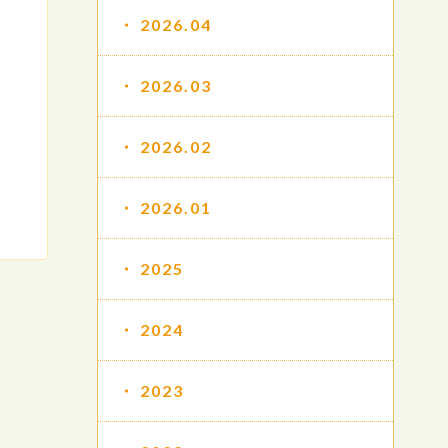
2026.04
2026.03
2026.02
2026.01
2025
2024
2023