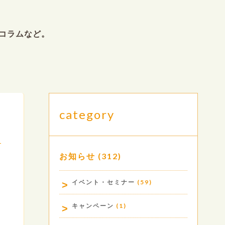
コラムなど。
category
お知らせ
(312)
.
イベント・セミナー
(59)
キャンペーン
(1)