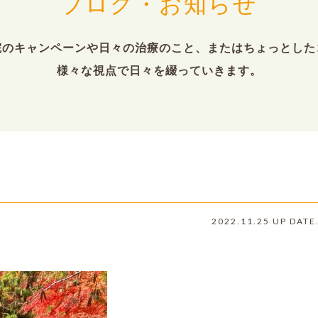
ブログ・お知らせ
院のキャンペーンや日々の治療のこと、またはちょっとした
様々な視点で日々を綴っていきます。
2022.11.25 UP DATE