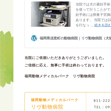
当院にご依頼いただきありがとうございました。
ご信頼に応え、無事に手術は終わっております。
福岡動物メディカルパーク リヴ動物病院
福岡動物メディカルパーク
811-2
リヴ動物病院
TEL : 09