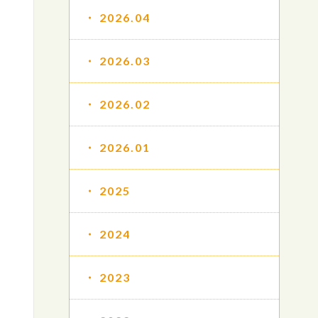
2026.04
2026.03
2026.02
2026.01
2025
2024
2023