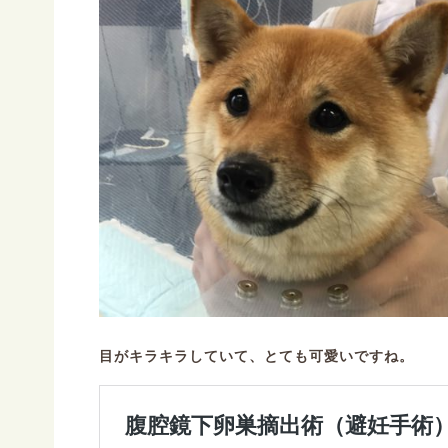
目がキラキラしていて、とても可愛いですね。