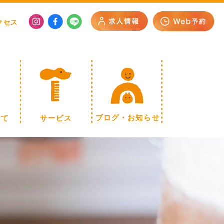
クセス
いて
サービス
ブログ・お知らせ