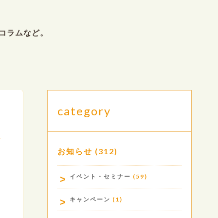
コラムなど。
category
お知らせ
(312)
.
イベント・セミナー
(59)
キャンペーン
(1)