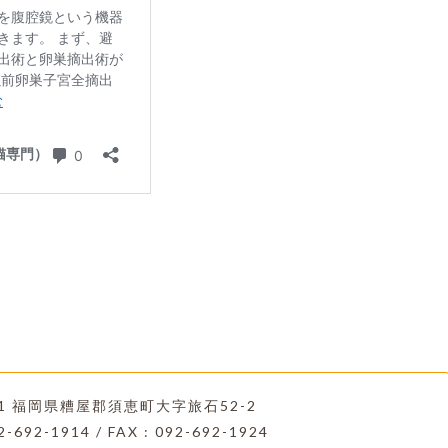
221 福岡県糟屋郡須恵町大字旅石52-2
2-692-1914 / FAX : 092-692-1924