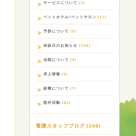
サービスについて
(5)
ペットホテル/ペットサロン
(17)
予防について
(5)
休診日のお知らせ
(104)
当院について
(9)
求人情報
(2)
診療について
(7)
院外活動
(82)
看護スタッフブログ
(268)